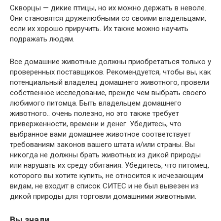
Скворцы — дикие птицы, но их можно держать в неволе.
Они становятся дружелюбными со своими владельцами,
если их хорошо приручить. Их также можно научить
подражать людям.
Все домашние животные должны приобретаться только у
проверенных поставщиков. Рекомендуется, чтобы вы, как
потенциальный владелец домашнего животного, провели
собственное исследование, прежде чем выбрать своего
любимого питомца. Быть владельцем домашнего
животного.. очень полезно, но это также требует
приверженности, времени и денег. Убедитесь, что
выбранное вами домашнее животное соответствует
требованиям законов вашего штата и/или страны. Вы
никогда не должны брать животных из дикой природы
или нарушать их среду обитания. Убедитесь, что питомец,
которого вы хотите купить, не относится к исчезающим
видам, не входит в список СИТЕС и не был вывезен из
дикой природы для торговли домашними животными.
Вы знали…