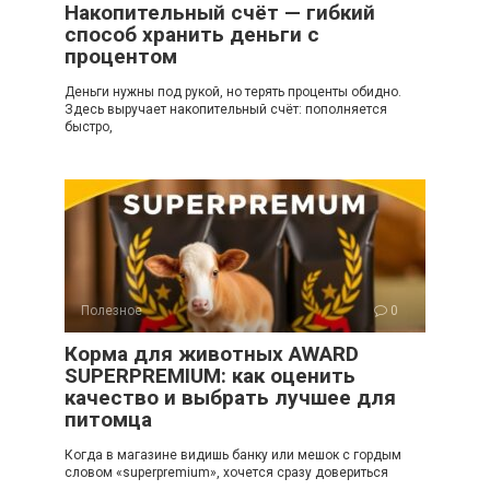
Накопительный счёт — гибкий
способ хранить деньги с
процентом
Деньги нужны под рукой, но терять проценты обидно.
Здесь выручает накопительный счёт: пополняется
быстро,
Полезное
0
Корма для животных AWARD
SUPERPREMIUM: как оценить
качество и выбрать лучшее для
питомца
Когда в магазине видишь банку или мешок с гордым
словом «superpremium», хочется сразу довериться