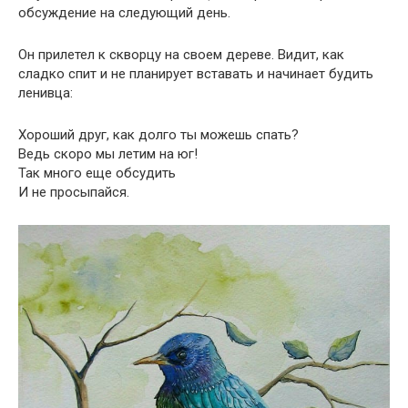
обсуждение на следующий день.
Он прилетел к скворцу на своем дереве. Видит, как
сладко спит и не планирует вставать и начинает будить
ленивца:
Хороший друг, как долго ты можешь спать?
Ведь скоро мы летим на юг!
Так много еще обсудить
И не просыпайся.