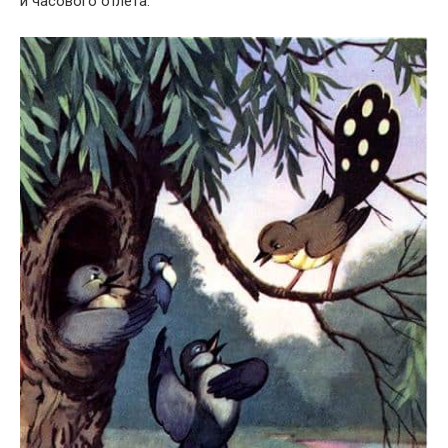
и часового отлета.