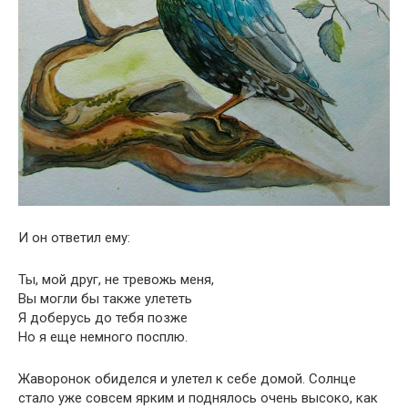
И он ответил ему:
Ты, мой друг, не тревожь меня,
Вы могли бы также улететь
Я доберусь до тебя позже
Но я еще немного посплю.
Жаворонок обиделся и улетел к себе домой. Солнце
стало уже совсем ярким и поднялось очень высоко, как