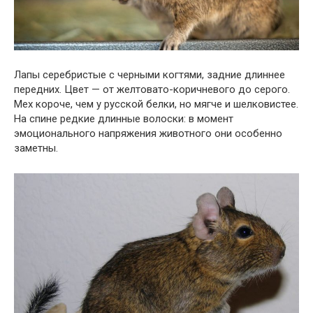
Лапы серебристые с черными когтями, задние длиннее
передних. Цвет — от желтовато-коричневого до серого.
Мех короче, чем у русской белки, но мягче и шелковистее.
На спине редкие длинные волоски: в момент
эмоционального напряжения животного они особенно
заметны.