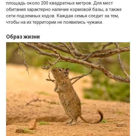
площадь около 200 квадратных метров. Для мест
обитания характерно наличие кормовой базы, а также
сети подземных ходов. Каждая семья следит за тем,
чтобы на их территории не появились чужаки.
Образ жизни