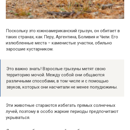
Поскольку это южноамериканский грызун, он обитает в
таких странах, как Перу, Аргентина, Боливия и Чили. Его
излюбленные места – каменистые участки, обильно
заросшие кустарником.
Это важно знать! Взрослые грызуны метят свою
территорию мочой. Между собой они общаются
различными способами, в том числе и с помощью
звуков, которых они насчитали не менее полудюжины.
Эти животные стараются избегать прямых солнечных
лучей, поэтому в особо жаркие периоды предпочитают
укрываться.