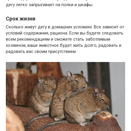
дегу легко запрыгивает на полки и шкафы.
Срок жизни
Сколько живут дегу в домашних условиях: Все зависит от
условий содержания, рациона. Если вы будете следовать
всем рекомендациям и сможете стать заботливым
хозяином, ваше животное будет жить долго, радовать и
радовать вас своим присутствием.