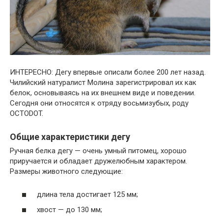
ИНТЕРЕСНО: Дегу впервые описали более 200 лет назад.
Чилийский натуралист Молина зарегистрировал их как
белок, основываясь на их внешнем виде и поведении.
Сегодня они относятся к отряду восьмизубых, роду
OCTODOT.
Общие характеристики дегу
Ручная белка дегу — очень умный питомец, хорошо
приручается и обладает дружелюбным характером.
Размеры животного следующие:
длина тела достигает 125 мм;
хвост — до 130 мм;