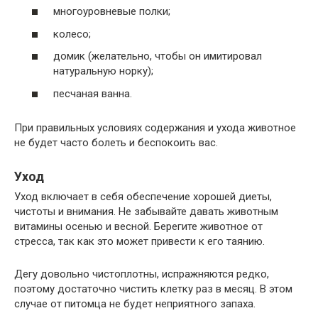
многоуровневые полки;
колесо;
домик (желательно, чтобы он имитировал
натуральную норку);
песчаная ванна.
При правильных условиях содержания и ухода животное
не будет часто болеть и беспокоить вас.
Уход
Уход включает в себя обеспечение хорошей диеты,
чистоты и внимания. Не забывайте давать животным
витамины осенью и весной. Берегите животное от
стресса, так как это может привести к его таянию.
Дегу довольно чистоплотны, испражняются редко,
поэтому достаточно чистить клетку раз в месяц. В этом
случае от питомца не будет неприятного запаха.