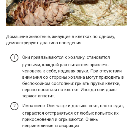
Домашние животные, живущие в клетках по одному,
демонстрируют два типа поведения:
Они привязываются к хозяину, становятся
ручными, каждый раз пытаются привлечь
человека к себе, издавая звуки. При отсутствии
внимания со стороны хозяина могут приходить в
беспокойном состоянии: грызть прутья клетки,
нервно носиться по клетке. Иногда они даже
теряют аппетит.
Импатиенс. Они чаще и дольше спят, плохо едят,
стараются отстраняться от любых попыток их
прикосновения и огрызаются. Очень
неприветливые «товарищи».