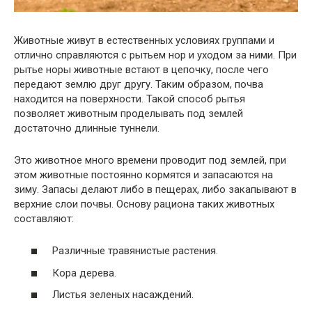
Животные живут в естественных условиях группами и
отлично справляются с рытьем нор и уходом за ними. При
рытье норы животные встают в цепочку, после чего
передают землю друг другу. Таким образом, почва
находится на поверхности. Такой способ рытья
позволяет животным проделывать под землей
достаточно длинные туннели.
Это животное много времени проводит под землей, при
этом животные постоянно кормятся и запасаются на
зиму. Запасы делают либо в пещерах, либо закапывают в
верхние слои почвы. Основу рациона таких животных
составляют:
Различные травянистые растения.
Кора дерева.
Листья зеленых насаждений.