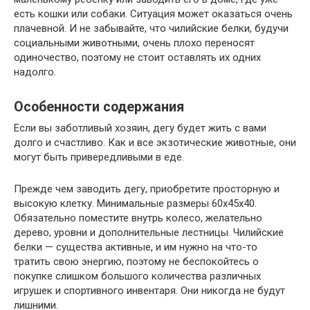
есть кошки или собаки. Ситуация может оказаться очень
плачевной. И не забывайте, что чилийские белки, будучи
социальными животными, очень плохо переносят
одиночество, поэтому не стоит оставлять их одних
надолго.
Особенности содержания
Если вы заботливый хозяин, дегу будет жить с вами
долго и счастливо. Как и все экзотические животные, они
могут быть привередливыми в еде.
Прежде чем заводить дегу, приобретите просторную и
высокую клетку. Минимальные размеры 60х45х40.
Обязательно поместите внутрь колесо, желательно
дерево, уровни и дополнительные лестницы. Чилийские
белки — существа активные, и им нужно на что-то
тратить свою энергию, поэтому не беспокойтесь о
покупке слишком большого количества различных
игрушек и спортивного инвентаря. Они никогда не будут
лишними.