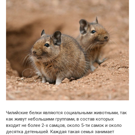
Чилийские белки являются социальными животными, так
как живут небольшими группами, в состав которых
входит не более 2-х самцов, около 5-ти самок и около
десятка детенышей. Каждая такая семья занимает