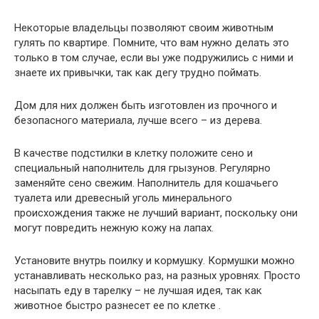
Некоторые владельцы позволяют своим животным
гулять по квартире. Помните, что вам нужно делать это
только в том случае, если вы уже подружились с ними и
знаете их привычки, так как дегу трудно поймать.
Дом для них должен быть изготовлен из прочного и
безопасного материала, лучше всего – из дерева.
В качестве подстилки в клетку положите сено и
специальный наполнитель для грызунов. Регулярно
заменяйте сено свежим. Наполнитель для кошачьего
туалета или древесный уголь минерального
происхождения также не лучший вариант, поскольку они
могут повредить нежную кожу на лапах.
Установите внутрь поилку и кормушку. Кормушки можно
устанавливать несколько раз, на разных уровнях. Просто
насыпать еду в тарелку – не лучшая идея, так как
животное быстро разнесет ее по клетке .