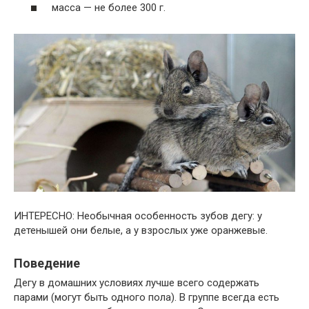
масса — не более 300 г.
ИНТЕРЕСНО: Необычная особенность зубов дегу: у
детенышей они белые, а у взрослых уже оранжевые.
Поведение
Дегу в домашних условиях лучше всего содержать
парами (могут быть одного пола). В группе всегда есть