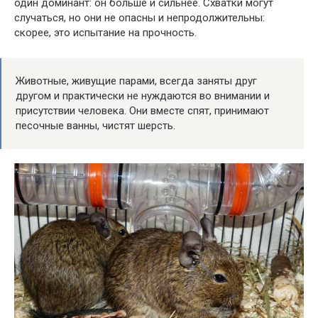
один доминант: он больше и сильнее. Схватки могут
случаться, но они не опасны и непродолжительны:
скорее, это испытание на прочность.
Животные, живущие парами, всегда заняты друг
другом и практически не нуждаются во внимании и
присутствии человека. Они вместе спят, принимают
песочные ванны, чистят шерсть.