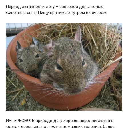
Период активности дегу – световой день, ночью
животные спят. Пищу принимают утром и вечером.
ИНТЕРЕСНО: В природе дегу хорошо передвигаются в
кронах деревьев, поэтому в домашних условиях белка