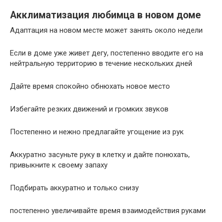
Акклиматизация любимца в новом доме
Адаптация на новом месте может занять около недели
Если в доме уже живет дегу, постепенно вводите его на
нейтральную территорию в течение нескольких дней
Дайте время спокойно обнюхать новое место
Избегайте резких движений и громких звуков
Постепенно и нежно предлагайте угощение из рук
Аккуратно засуньте руку в клетку и дайте понюхать,
привыкните к своему запаху
Подбирать аккуратно и только снизу
постепенно увеличивайте время взаимодействия руками