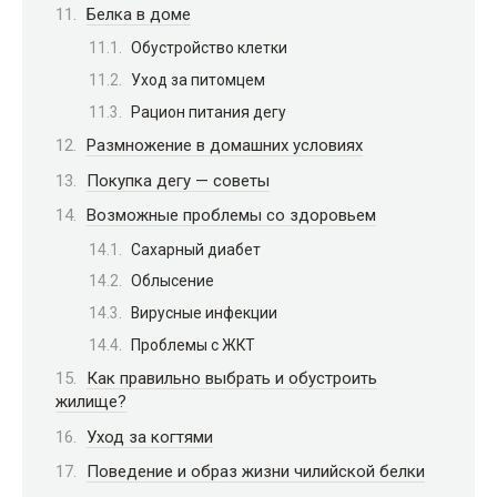
Белка в доме
Обустройство клетки
Уход за питомцем
Рацион питания дегу
Размножение в домашних условиях
Покупка дегу — советы
Возможные проблемы со здоровьем
Сахарный диабет
Облысение
Вирусные инфекции
Проблемы с ЖКТ
Как правильно выбрать и обустроить
жилище?
Уход за когтями
Поведение и образ жизни чилийской белки