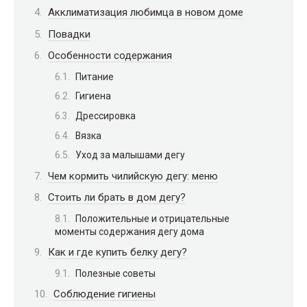
Акклиматизация любимца в новом доме
Повадки
Особенности содержания
Питание
Гигиена
Дрессировка
Вязка
Уход за малышами дегу
Чем кормить чилийскую дегу: меню
Стоить ли брать в дом дегу?
Положительные и отрицательные
моменты содержания дегу дома
Как и где купить белку дегу?
Полезные советы
Соблюдение гигиены