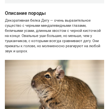
Описание породы
Декоративная белка Дегу — очень выразительное
существо с черными миндалевидными глазами,
беличьими усами, длинным хвостом с черной кисточкой
на конце. Овальные уши большие, но меньше, чем у
тушканчиков, с которыми всегда сравнивают дегу. Они
прижаты к голове, но молниеносно реагируют на любой
звук и шорох.