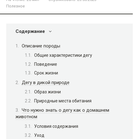
Полезное
Содержание
Описание породы
Общие характеристики дегу
Поведение
Срок жизни
Дегу в дикой природе
Образ жизни
Природные места обитания
Что нужно знать о дегу как о домашнем
животном
Условия содержания
Уход