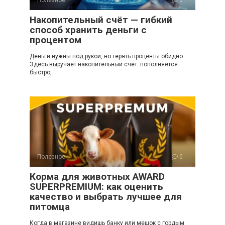
Накопительный счёт — гибкий
способ хранить деньги с
процентом
Деньги нужны под рукой, но терять проценты обидно.
Здесь выручает накопительный счёт: пополняется
быстро,
Полезное
0
Корма для животных AWARD
SUPERPREMIUM: как оценить
качество и выбрать лучшее для
питомца
Когда в магазине видишь банку или мешок с гордым