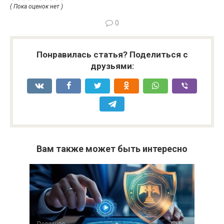
( Пока оценок нет )
0
Понравилась статья? Поделиться с
друзьями:
Вам также может быть интересно
Полезное
0