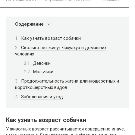
Содержание
Как узнать возраст собачки
Сколько лет живут чихуахуа в домашних
условиях
Девочки
Мальчики
Продолжительность жизни длинношерстных и
короткошерстных видов
Заболевания и уход
Как узнать возраст собачки
У животных возраст рассчитывается совершенно иначе,