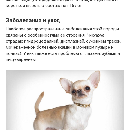
короткой шерстью составляет 15 лет.
Заболевания и уход
Наиболее распространенные заболевания этой породы
связаны с особенностями ее строения. Чихуахуа
страдают гидроцефалией, дисплазией, сужением трахеи,
мочекаменной болезнью (камни в мочевом пузыре и
почках). У них также есть проблемы с глазами, зубами и
пищеварением.