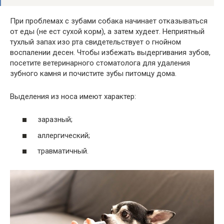
При проблемах с зубами собака начинает отказываться
от еды (не ест сухой корм), а затем худеет. Неприятный
тухлый запах изо рта свидетельствует о гнойном
воспалении десен. Чтобы избежать выдергивания зубов,
посетите ветеринарного стоматолога для удаления
зубного камня и почистите зубы питомцу дома.
Выделения из носа имеют характер:
заразный;
аллергический;
травматичный.