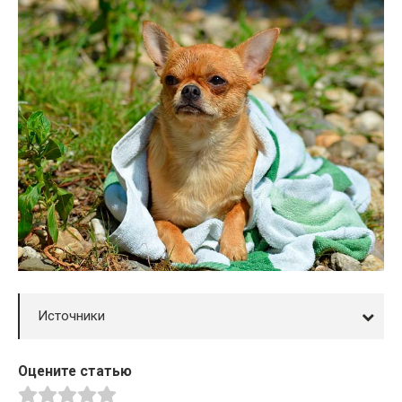
Источники
Оцените статью