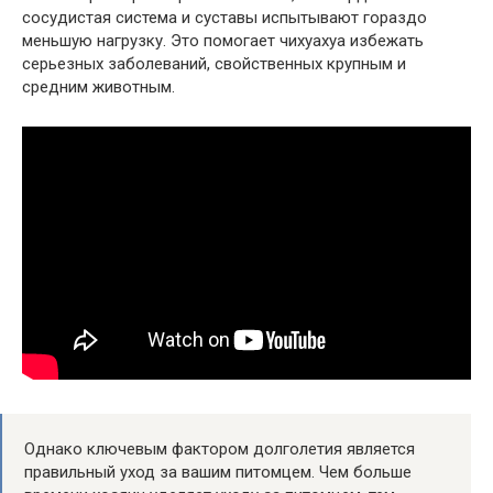
сосудистая система и суставы испытывают гораздо
меньшую нагрузку. Это помогает чихуахуа избежать
серьезных заболеваний, свойственных крупным и
средним животным.
Однако ключевым фактором долголетия является
правильный уход за вашим питомцем. Чем больше