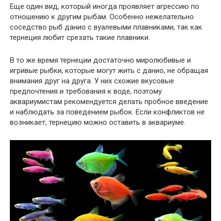
Еще один вид, который иногда проявляет агрессию по
отношению к другим рыбам. Особенно нежелательно
соседство рыб данио с вуалевыми плавниками, так как
тернеция любит срезать такие плавники.
В то же время тернеции достаточно миролюбивые и
игривые рыбки, которые могут жить с данио, не обращая
внимания друг на друга. У них схожие вкусовые
предпочтения и требования к воде, поэтому
аквариумистам рекомендуется делать пробное введение
и наблюдать за поведением рыбок. Если конфликтов не
возникает, тернецию можно оставить в аквариуме.