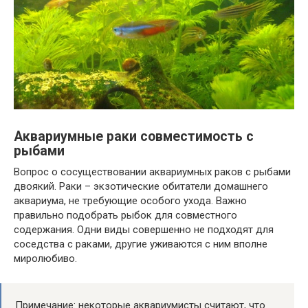
Аквариумные раки совместимость с
рыбами
Вопрос о сосуществовании аквариумных раков с рыбами
двоякий. Раки – экзотические обитатели домашнего
аквариума, не требующие особого ухода. Важно
правильно подобрать рыбок для совместного
содержания. Одни виды совершенно не подходят для
соседства с раками, другие уживаются с ним вполне
миролюбиво.
Примечание: некоторые аквариумисты считают, что