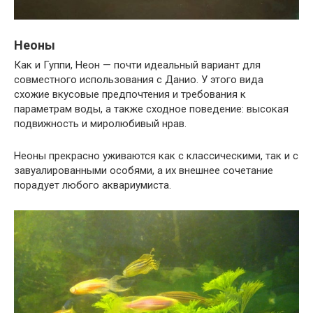
Неоны
Как и Гуппи, Неон — почти идеальный вариант для
совместного использования с Данио. У этого вида
схожие вкусовые предпочтения и требования к
параметрам воды, а также сходное поведение: высокая
подвижность и миролюбивый нрав.
Неоны прекрасно уживаются как с классическими, так и с
завуалированными особями, а их внешнее сочетание
порадует любого аквариумиста.