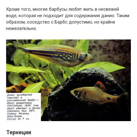
Кроме того, многие барбусы любят жить в несвежей
воде, которая не подходит для содержания данио. Таким
образом, соседство с Барбс допустимо, но крайне
нежелательно.
Тернеции