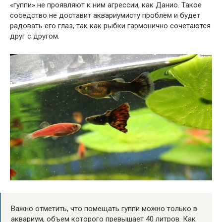
«гуппи» не проявляют к ним агрессии, как Данио. Такое
соседство не доставит аквариумисту проблем и будет
радовать его глаз, так как рыбки гармонично сочетаются
друг с другом.
Важно отметить, что помещать гуппи можно только в
аквариум, объем которого превышает 40 литров. Как