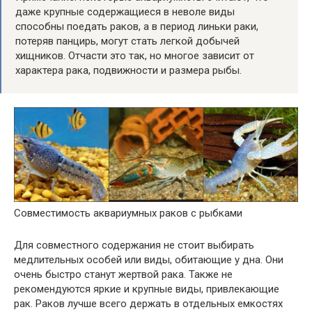
даже крупные содержащиеся в неволе виды
способны поедать раков, а в период линьки раки,
потеряв панцирь, могут стать легкой добычей
хищников. Отчасти это так, но многое зависит от
характера рака, подвижности и размера рыбы.
Совместимость аквариумных раков с рыбками
Для совместного содержания не стоит выбирать
медлительных особей или виды, обитающие у дна. Они
очень быстро станут жертвой рака. Также не
рекомендуются яркие и крупные виды, привлекающие
рак. Раков лучше всего держать в отдельных емкостях