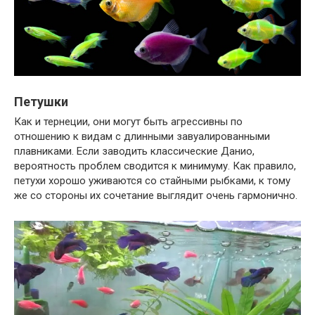
Петушки
Как и тернеции, они могут быть агрессивны по
отношению к видам с длинными завуалированными
плавниками. Если заводить классические Данио,
вероятность проблем сводится к минимуму. Как правило,
петухи хорошо уживаются со стайными рыбками, к тому
же со стороны их сочетание выглядит очень гармонично.