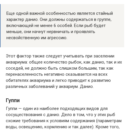
Еще одной важной особенностью является стайный
характер данио. Они должны содержаться в группе,
включающей не менее 6 особей. Если рыб будет
меньше, они начнут нервничать и проявлять
несвойственную им агрессию.
Этот фактор также следует учитывать при заселении
аквариума: общее количество рыбок, как данио, так и их
соседей, не должно быть слишком большим, так как
перенаселенность негативно сказывается на всех
обитателях аквариума и легко приводит к развитию
различных заболеваний у аквариум. Данио.
Гуппи
Гуппи — один из наиболее подходящих видов для
сосуществования с данио. Дело в том, что у этих рыб
схожие требования к условиям содержания (параметрам
воды, освещению, кормлению и так далее). Кроме того,