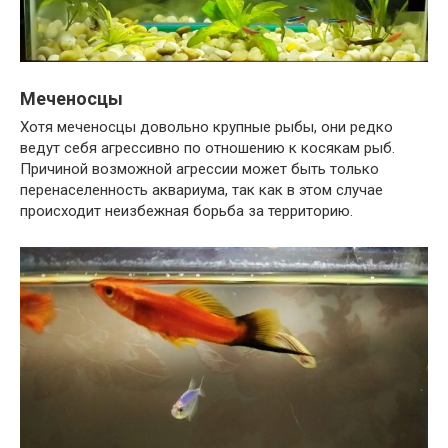
Меченосцы
Хотя меченосцы довольно крупные рыбы, они редко
ведут себя агрессивно по отношению к косякам рыб.
Причиной возможной агрессии может быть только
перенаселенность аквариума, так как в этом случае
происходит неизбежная борьба за территорию.