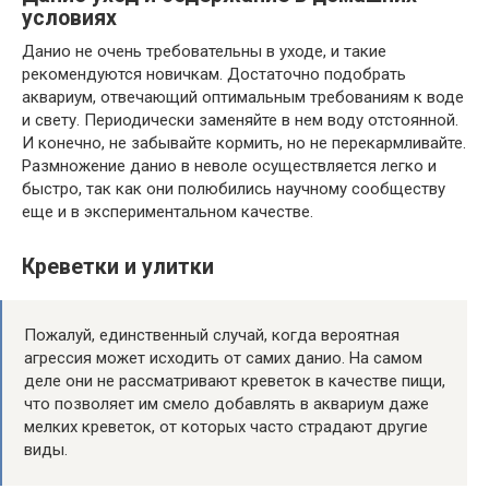
условиях
Данио не очень требовательны в уходе, и такие
рекомендуются новичкам. Достаточно подобрать
аквариум, отвечающий оптимальным требованиям к воде
и свету. Периодически заменяйте в нем воду отстоянной.
И конечно, не забывайте кормить, но не перекармливайте.
Размножение данио в неволе осуществляется легко и
быстро, так как они полюбились научному сообществу
еще и в экспериментальном качестве.
Креветки и улитки
Пожалуй, единственный случай, когда вероятная
агрессия может исходить от самих данио. На самом
деле они не рассматривают креветок в качестве пищи,
что позволяет им смело добавлять в аквариум даже
мелких креветок, от которых часто страдают другие
виды.