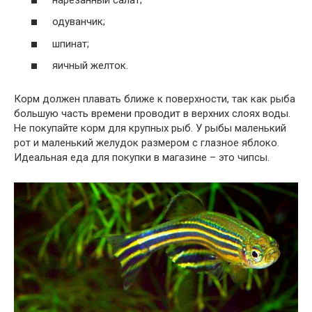
одуванчик;
шпинат;
яичный желток.
Корм должен плавать ближе к поверхности, так как рыба
большую часть времени проводит в верхних слоях воды.
Не покупайте корм для крупных рыб. У рыбы маленький
рот и маленький желудок размером с глазное яблоко.
Идеальная еда для покупки в магазине – это чипсы.