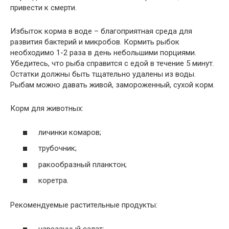
привести к смерти.
Избыток корма в воде – благоприятная среда для
развития бактерий и микробов. Кормить рыбок
необходимо 1-2 раза в день небольшими порциями.
Убедитесь, что рыба справится с едой в течение 5 минут.
Остатки должны быть тщательно удалены из воды.
Рыбам можно давать живой, замороженный, сухой корм.
Корм для животных:
личинки комаров;
трубочник;
ракообразный планктон;
коретра.
Рекомендуемые растительные продукты:
нарезанный салат;