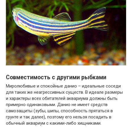
Совместимость с другими рыбками
Миролюбивые и спокойные данио – идеальные соседи
для таких же неагрессивных существ. В идеале размеры
и характеры всех обитателей аквариума должны быть
примерно одинаковыми. Данио не имеет средств
самозащиты (зубы, шипы, способность прятаться в
грунте и так далее), поэтому его нельзя посадить в
обычный аквариум с какими-либо хищниками.