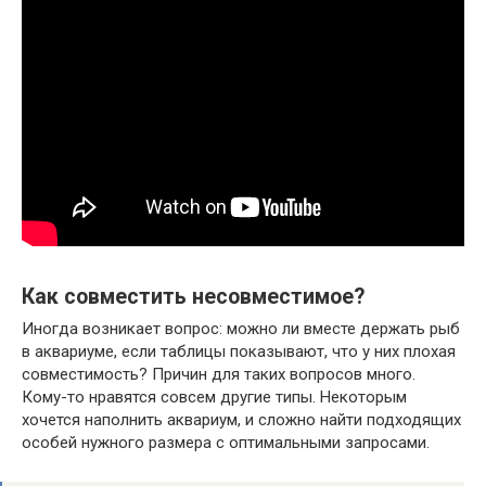
Как совместить несовместимое?
Иногда возникает вопрос: можно ли вместе держать рыб
в аквариуме, если таблицы показывают, что у них плохая
совместимость? Причин для таких вопросов много.
Кому-то нравятся совсем другие типы. Некоторым
хочется наполнить аквариум, и сложно найти подходящих
особей нужного размера с оптимальными запросами.