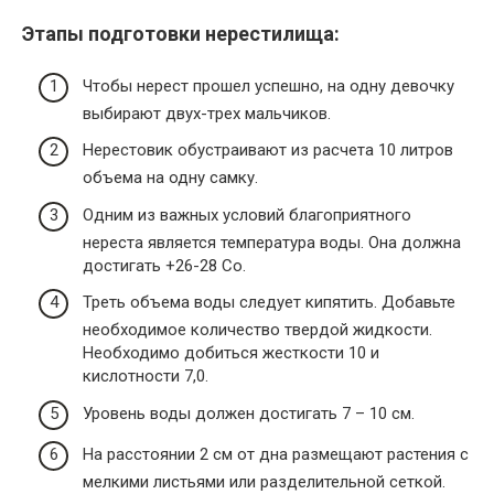
Этапы подготовки нерестилища:
Чтобы нерест прошел успешно, на одну девочку
выбирают двух-трех мальчиков.
Нерестовик обустраивают из расчета 10 литров
объема на одну самку.
Одним из важных условий благоприятного
нереста является температура воды. Она должна
достигать +26-28 Со.
Треть объема воды следует кипятить. Добавьте
необходимое количество твердой жидкости.
Необходимо добиться жесткости 10 и
кислотности 7,0.
Уровень воды должен достигать 7 – 10 см.
На расстоянии 2 см от дна размещают растения с
мелкими листьями или разделительной сеткой.