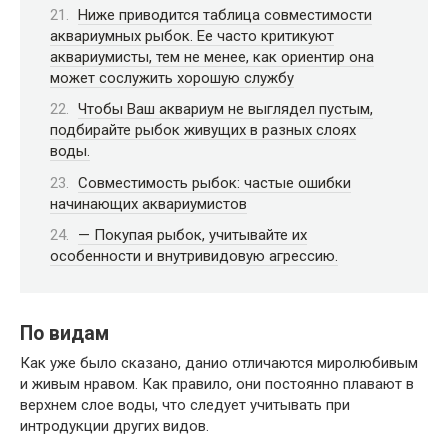
Ниже приводится таблица совместимости
аквариумных рыбок. Ее часто критикуют
аквариумисты, тем не менее, как ориентир она
может сослужить хорошую службу
Чтобы Ваш аквариум не выглядел пустым,
подбирайте рыбок живущих в разных слоях
воды.
Совместимость рыбок: частые ошибки
начинающих аквариумистов
— Покупая рыбок, учитывайте их
особенности и внутривидовую агрессию.
По видам
Как уже было сказано, данио отличаются миролюбивым
и живым нравом. Как правило, они постоянно плавают в
верхнем слое воды, что следует учитывать при
интродукции других видов.