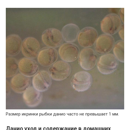
Размер икринки рыбки данио часто не превышает 1 мм.
Данио уход и содержание в домашних