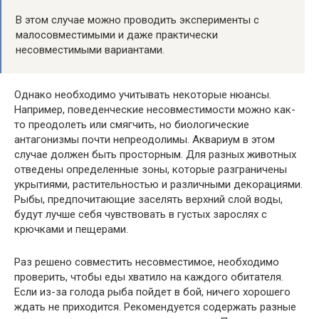
В этом случае можно проводить эксперименты с
малосовместимыми и даже практически
несовместимыми вариантами.
Однако необходимо учитывать некоторые нюансы.
Например, поведенческие несовместимости можно как-
то преодолеть или смягчить, но биологические
антагонизмы почти непреодолимы. Аквариум в этом
случае должен быть просторным. Для разных животных
отведены определенные зоны, которые разграничены
укрытиями, растительностью и различными декорациями.
Рыбы, предпочитающие заселять верхний слой воды,
будут лучше себя чувствовать в густых зарослях с
крючками и пещерами.
Раз решено совместить несовместимое, необходимо
проверить, чтобы еды хватило на каждого обитателя.
Если из-за голода рыба пойдет в бой, ничего хорошего
ждать не приходится. Рекомендуется содержать разные