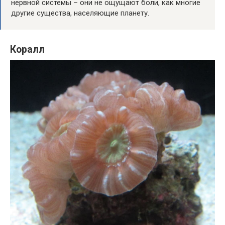
нервной системы – они не ощущают боли, как многие
другие существа, населяющие планету.
Коралл