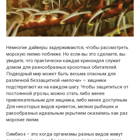
Немногие дайверы задерживаются, чтобы рассмотреть
морскую лилию поближе. Но если вы это сделаете, вы
увидите, что практически каждая криноидея служит
домом для разнообразных крохотных обитателей.
Подводный мир может быть весьма опасным для
различной беззащитной «мелочи» — хищники
подстерегают их на каждом шагу. Чтобы защититься от
постоянной угрозы, можно стать либо менее
привлекательным для хищника, либо менее доступным.
Для некоторых видов креветок, мелких рыбешек и
ракообразных идеальным укрытием оказались как раз
морские лилии.
Симбиоз – это когда организмы разных видов живут