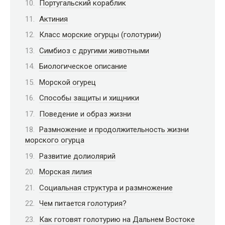
Португальский кораблик
Актиния
Класс морские огурцы (голотурии)
Симбиоз с другими животными
Биологическое описание
Морской огурец
Способы защиты и хищники
Поведение и образ жизни
Размножение и продолжительность жизни
морского огурца
Развитие долиолярий
Морская лилия
Социальная структура и размножение
Чем питается голотурия?
Как готовят голотурию на Дальнем Востоке