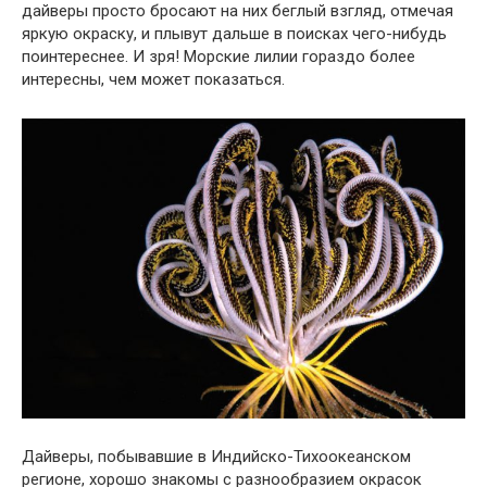
дайверы просто бросают на них беглый взгляд, отмечая
яркую окраску, и плывут дальше в поисках чего-нибудь
поинтереснее. И зря! Морские лилии гораздо более
интересны, чем может показаться.
Дайверы, побывавшие в Индийско-Тихоокеанском
регионе, хорошо знакомы с разнообразием окрасок