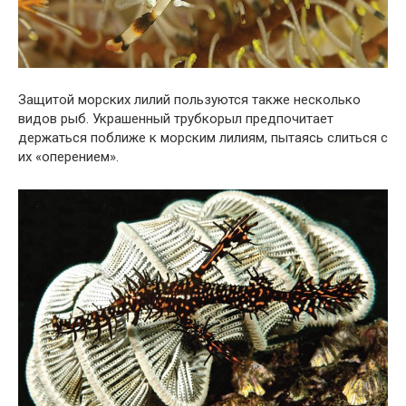
Защитой морских лилий пользуются также несколько
видов рыб. Украшенный трубкорыл предпочитает
держаться поближе к морским лилиям, пытаясь слиться с
их «оперением».