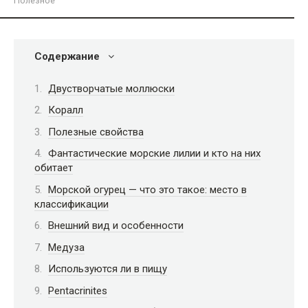
Полезное
Содержание
Двустворчатые моллюски
Коралл
Полезные свойства
Фантастические морские лилии и кто на них
обитает
Морской огурец — что это такое: место в
классификации
Внешний вид и особенности
Медуза
Используются ли в пищу
Pentacrinites