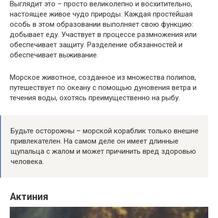
Выглядит это – просто великолепно и восхитительно,
настоящее живое чудо природы. Каждая простейшая
особь в этом образовании выполняет свою функцию:
добывает еду. Участвует в процессе размножения или
обеспечивает защиту. Разделение обязанностей и
обеспечивает выживание.
Морское животное, созданное из множества полипов,
путешествует по океану с помощью дуновения ветра и
течения воды, охотясь преимущественно на рыбу.
Будьте осторожны – морской кораблик только внешне
привлекателен. На самом деле он имеет длинные
щупальца с жалом и может причинить вред здоровью
человека.
Актиния