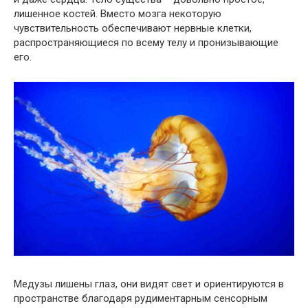
лишенное костей. Вместо мозга некоторую
чувствительность обеспечивают нервные клетки,
распространяющиеся по всему телу и пронизывающие
его.
Медузы лишены глаз, они видят свет и ориентируются в
пространстве благодаря рудиментарным сенсорным