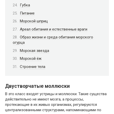
Губка
Питание
Морской шприц
Ареал обитания и естественные враги
Образ жизни и среда обитания морского
огурца
Морская звезда
Морской ёж
Строение тела
Двустворчатые моллюски
В это класс входят устрицы и моллюски. Такие существа
действительно не имеют мозга, а процессы,
протекающие в их живых организмах, регулируются
централизованными структурами, напоминающими по