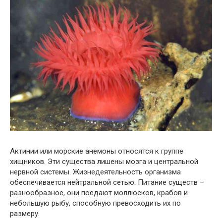
Актинии или морские анемоны относятся к группе
хищников. Эти существа лишены мозга и центральной
нервной системы. Жизнедеятельность организма
обеспечивается нейтральной сетью. Питание существ –
разнообразное, они поедают моллюсков, крабов и
небольшую рыбу, способную превосходить их по
размеру.