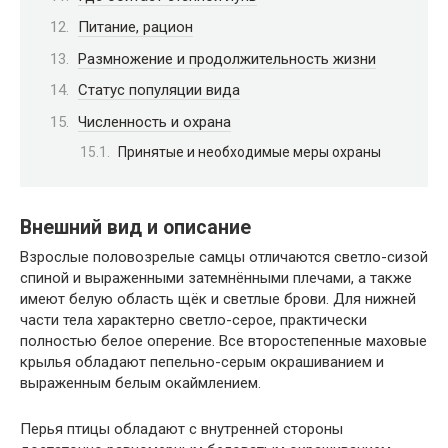
Питание, рацион
Размножение и продолжительность жизни
Статус популяции вида
Численность и охрана
Принятые и необходимые меры охраны
Внешний вид и описание
Взрослые половозрелые самцы отличаются светло-сизой
спиной и выраженными затемнёнными плечами, а также
имеют белую область щёк и светлые брови. Для нижней
части тела характерно светло-серое, практически
полностью белое оперение. Все второстепенные маховые
крылья обладают пепельно-серым окрашиванием и
выраженным белым окаймлением.
Перья птицы обладают с внутренней стороны