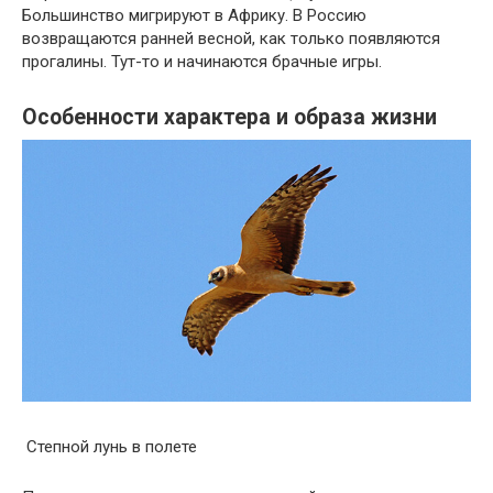
Большинство мигрируют в Африку. В Россию
возвращаются ранней весной, как только появляются
прогалины. Тут-то и начинаются брачные игры.
Особенности характера и образа жизни
Степной лунь в полете