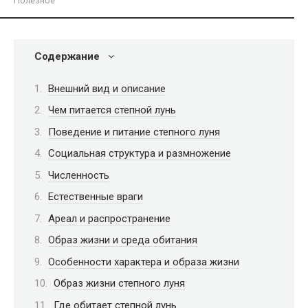
Полезное
Содержание
Внешний вид и описание
Чем питается степной лунь
Поведение и питание степного луня
Социальная структура и размножение
Численность
Естественные враги
Ареал и распространение
Образ жизни и среда обитания
Особенности характера и образа жизни
Образ жизни степного луня
Где обитает степной лунь