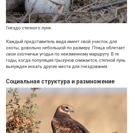
Гнездо степного луня.
Каждый представитель вида имеет свой участок для
охоты, довольно небольшой по размеру. Птица облетает
свои охотничьи угодья по неизменному маршруту. В те
годы, когда популяция грызунов снижается, степной лунь
вынужден искать другие места для гнездования.
Социальная структура и размножение