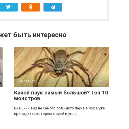
жет быть интересно
Полезное
0
Какой паук самый большой? Топ 10
монстров.
Внешний вид не самого большого паука в мире уже
приводит некоторых людей в ужас.