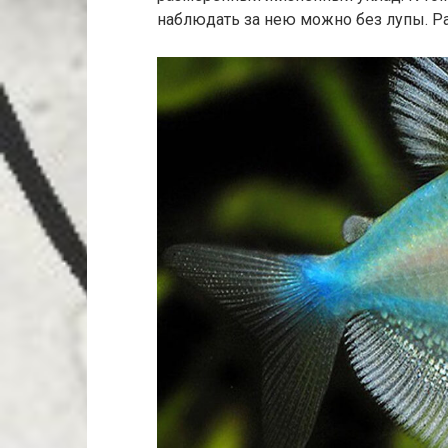
наблюдать за нею можно без лупы. Ра