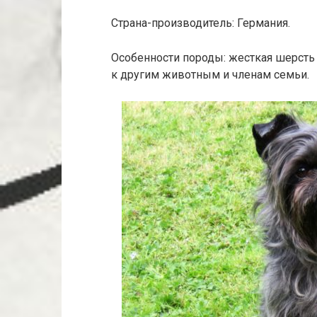
Страна-производитель: Германия.
Особенности породы: жесткая шерсть 
к другим животным и членам семьи.