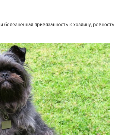
и болезненная привязанность к хозяину, ревность