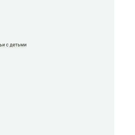
ьи с детьми