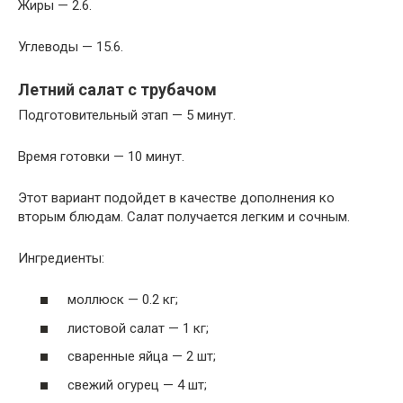
Жиры — 2.6.
Углеводы — 15.6.
Летний салат с трубачом
Подготовительный этап — 5 минут.
Время готовки — 10 минут.
Этот вариант подойдет в качестве дополнения ко
вторым блюдам. Салат получается легким и сочным.
Ингредиенты:
моллюск — 0.2 кг;
листовой салат — 1 кг;
сваренные яйца — 2 шт;
свежий огурец — 4 шт;