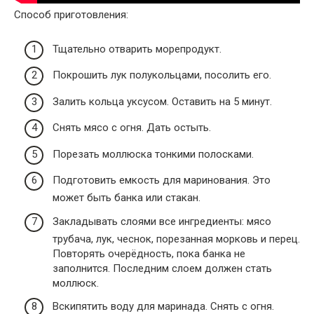
Способ приготовления:
Тщательно отварить морепродукт.
Покрошить лук полукольцами, посолить его.
Залить кольца уксусом. Оставить на 5 минут.
Снять мясо с огня. Дать остыть.
Порезать моллюска тонкими полосками.
Подготовить емкость для маринования. Это
может быть банка или стакан.
Закладывать слоями все ингредиенты: мясо
трубача, лук, чеснок, порезанная морковь и перец.
Повторять очерёдность, пока банка не
заполнится. Последним слоем должен стать
моллюск.
Вскипятить воду для маринада. Снять с огня.