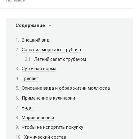
Полезное
Содержание
Внешний вид
Салат из морского трубача
Летний салат с трубачом
Суточная норма
Трепанг
Описание вида и образ жизни моллюска
Применение в кулинарии
Виды
Маринованный
Чтобы не испортить покупку
Химический состав