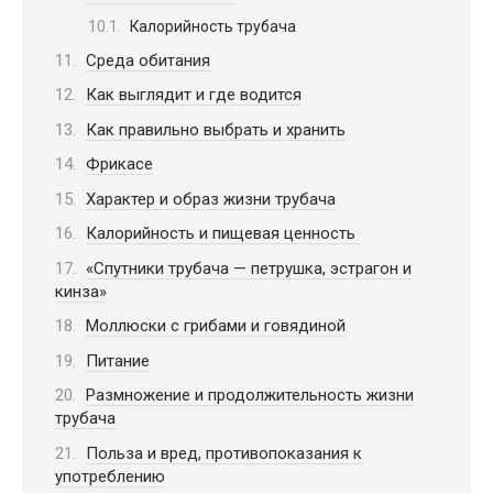
Калорийность трубача
Среда обитания
Как выглядит и где водится
Как правильно выбрать и хранить
Фрикасе
Характер и образ жизни трубача
Калорийность и пищевая ценность
«Спутники трубача — петрушка, эстрагон и
кинза»
Моллюски с грибами и говядиной
Питание
Размножение и продолжительность жизни
трубача
Польза и вред, противопоказания к
употреблению