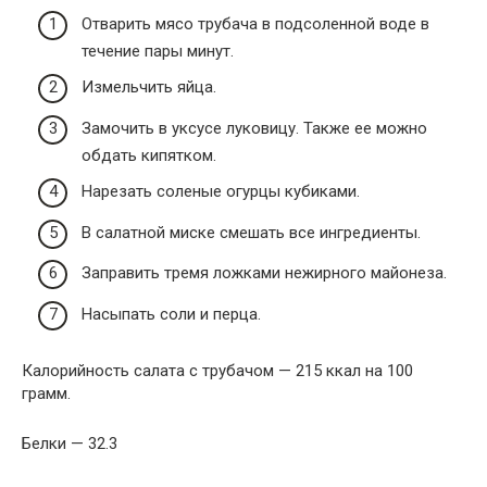
Отварить мясо трубача в подсоленной воде в
течение пары минут.
Измельчить яйца.
Замочить в уксусе луковицу. Также ее можно
обдать кипятком.
Нарезать соленые огурцы кубиками.
В салатной миске смешать все ингредиенты.
Заправить тремя ложками нежирного майонеза.
Насыпать соли и перца.
Калорийность салата с трубачом — 215 ккал на 100
грамм.
Белки — 32.3