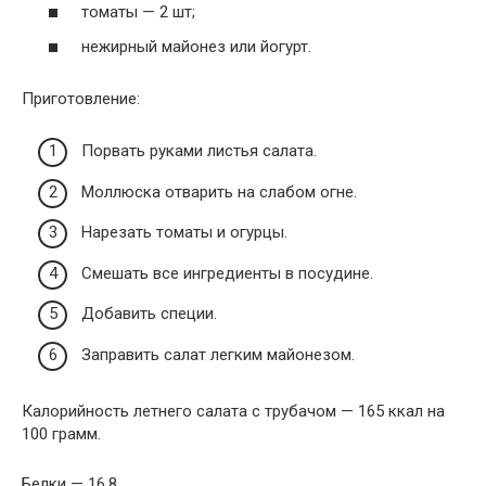
томаты — 2 шт;
нежирный майонез или йогурт.
Приготовление:
Порвать руками листья салата.
Моллюска отварить на слабом огне.
Нарезать томаты и огурцы.
Смешать все ингредиенты в посудине.
Добавить специи.
Заправить салат легким майонезом.
Калорийность летнего салата с трубачом — 165 ккал на
100 грамм.
Белки — 16.8.