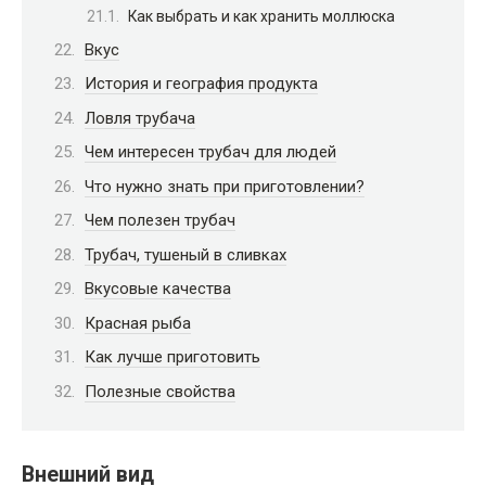
Как выбрать и как хранить моллюска
Вкус
История и география продукта
Ловля трубача
Чем интересен трубач для людей
Что нужно знать при приготовлении?
Чем полезен трубач
Трубач, тушеный в сливках
Вкусовые качества
Красная рыба
Как лучше приготовить
Полезные свойства
Внешний вид