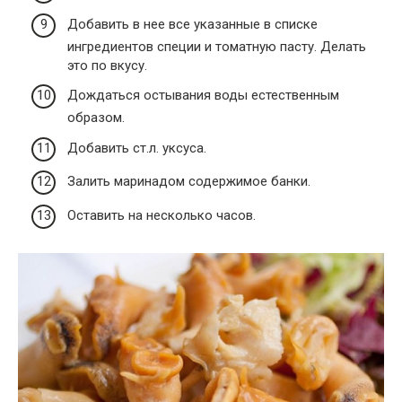
Добавить в нее все указанные в списке
ингредиентов специи и томатную пасту. Делать
это по вкусу.
Дождаться остывания воды естественным
образом.
Добавить ст.л. уксуса.
Залить маринадом содержимое банки.
Оставить на несколько часов.