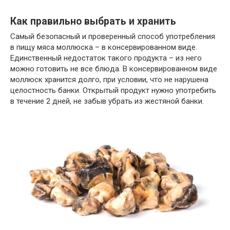
Как правильно выбрать и хранить
Самый безопасный и проверенный способ употребления
в пищу мяса моллюска – в консервированном виде.
Единственный недостаток такого продукта – из него
можно готовить не все блюда. В консервированном виде
моллюск хранится долго, при условии, что не нарушена
целостность банки. Открытый продукт нужно употребить
в течение 2 дней, не забыв убрать из жестяной банки.