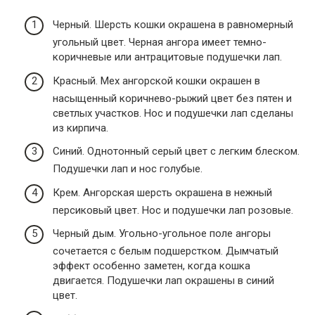
Черный. Шерсть кошки окрашена в равномерный
угольный цвет. Черная ангора имеет темно-
коричневые или антрацитовые подушечки лап.
Красный. Мех ангорской кошки окрашен в
насыщенный коричнево-рыжий цвет без пятен и
светлых участков. Нос и подушечки лап сделаны
из кирпича.
Синий. Однотонный серый цвет с легким блеском.
Подушечки лап и нос голубые.
Крем. Ангорская шерсть окрашена в нежный
персиковый цвет. Нос и подушечки лап розовые.
Черный дым. Угольно-угольное поле ангоры
сочетается с белым подшерстком. Дымчатый
эффект особенно заметен, когда кошка
двигается. Подушечки лап окрашены в синий
цвет.