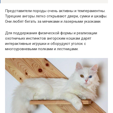
Представители породы очень активны и темпераментны.
Турецкие ангоры легко открывают двери, сумки и шкафы.
Они любят бегать за мячиками и лазерными указками.
Для поддержания физической формы и реализации
охотничьих инстинктов ангорским кошкам дарят
интерактивные игрушки и оборудуют уголок с
многоуровневыми полками и лестницами.