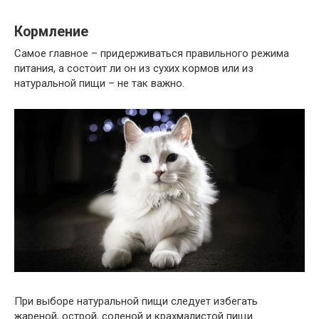
Кормление
Самое главное – придерживаться правильного режима
питания, а состоит ли он из сухих кормов или из
натуральной пищи – не так важно.
При выборе натуральной пищи следует избегать
жареной, острой, соленой и крахмалистой пищи.