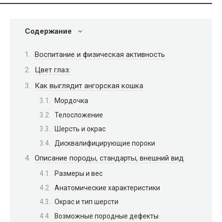
Содержание
Воспитание и физическая активность
Цвет глаз:
Как выглядит ангорская кошка
Мордочка
Телосложение
Шерсть и окрас
Дисквалифицирующие пороки
Описание породы, стандарты, внешний вид
Размеры и вес
Анатомические характеристики
Окрас и тип шерсти
Возможные породные дефекты