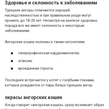
Здоровье и склонность к заболеваниям
Турецкие ангоры отличаются хорошей
наследственностью и при правильном уходе могут
прожить до 18-20 лет. Несмотря на крепкое здоровье,
порода все же имеет склонность к некоторым
заболеваниям.
Ангорские кошки склонны к таким патологиям:
гипертрофическая кардиомиопатия;
атаксия;
врожденная глухота.
Последнее встречается у котят с голубыми глазами,
которые рождаются от пары белых турецких ангор.
окрасы ангорских кошек
Когда говорят «ангорская кошка», сразу возникает образ