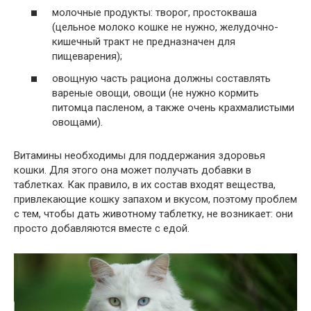
молочные продукты: творог, простокваша
(цельное молоко кошке не нужно, желудочно-
кишечный тракт не предназначен для
пищеварения);
овощную часть рациона должны составлять
вареные овощи, овощи (не нужно кормить
питомца пасленом, а также очень крахмалистыми
овощами).
Витамины необходимы для поддержания здоровья
кошки. Для этого она может получать добавки в
таблетках. Как правило, в их состав входят вещества,
привлекающие кошку запахом и вкусом, поэтому проблем
с тем, чтобы дать животному таблетку, не возникает: они
просто добавляются вместе с едой.