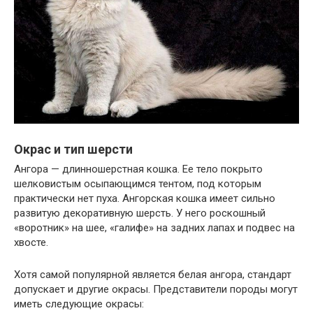
Окрас и тип шерсти
Ангора — длинношерстная кошка. Ее тело покрыто
шелковистым осыпающимся тентом, под которым
практически нет пуха. Ангорская кошка имеет сильно
развитую декоративную шерсть. У него роскошный
«воротник» на шее, «галифе» на задних лапах и подвес на
хвосте.
Хотя самой популярной является белая ангора, стандарт
допускает и другие окрасы. Представители породы могут
иметь следующие окрасы: