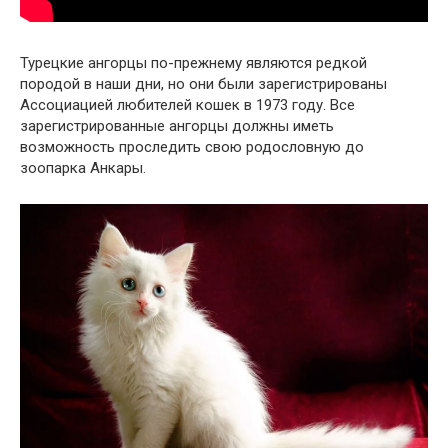
Турецкие ангорцы по-прежнему являются редкой
породой в наши дни, но они были зарегистрированы
Ассоциацией любителей кошек в 1973 году. Все
зарегистрированные ангорцы должны иметь
возможность проследить свою родословную до
зоопарка Анкары.