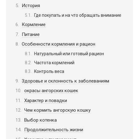
История
Где покупать и на что обращать внимание
Кормление
Питание
Особенности кормления и рацион
Натуральный или готовый рацион
Частота кормлений
Контроль веса
Здоровье и склонность к заболеваниям
окрасы ангорских кошек
Характер и повадки
Чем кормить ангорскую кошку
Выбор котенка
Продолжительность жизни