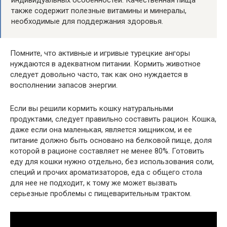
индивидуальных особенностей. Качественная пища
также содержит полезные витамины и минералы,
необходимые для поддержания здоровья.
Помните, что активные и игривые турецкие ангоры
нуждаются в адекватном питании. Кормить животное
следует довольно часто, так как оно нуждается в
восполнении запасов энергии.
Если вы решили кормить кошку натуральными
продуктами, следует правильно составить рацион. Кошка,
даже если она маленькая, является хищником, и ее
питание должно быть основано на белковой пище, доля
которой в рационе составляет не менее 80%. Готовить
еду для кошки нужно отдельно, без использования соли,
специй и прочих ароматизаторов, еда с общего стола
для нее не подходит, к тому же может вызвать
серьезные проблемы с пищеварительным трактом.