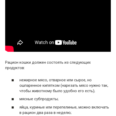
Рацион кошки должен состоять из следующих
продуктов:
нежирное мясо, отварное или сырое, но
ошпаренное кипятком (нарезать мясо нужно так,
чтобы животному было удобно его есть);
мясные субпродукты;
яйца, куриные или перепелиные, можно включать
в рацион два раза в неделю;