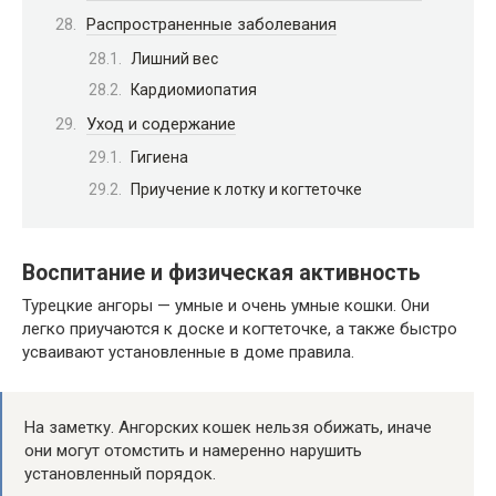
Распространенные заболевания
Лишний вес
Кардиомиопатия
Уход и содержание
Гигиена
Приучение к лотку и когтеточке
Воспитание и физическая активность
Турецкие ангоры — умные и очень умные кошки. Они
легко приучаются к доске и когтеточке, а также быстро
усваивают установленные в доме правила.
На заметку. Ангорских кошек нельзя обижать, иначе
они могут отомстить и намеренно нарушить
установленный порядок.