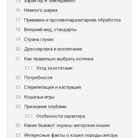
Характер и темперамент
Немного шарма
Прививки и противопаразитарная обработка
Внешний вид, стандарты
Страна глухих
Дрессировка и воспитание
Как правильно выбрать котенка
Уход за котятами
Потребности
Стерилизация и кастрация
Кошачьи игры
Признание клубами:
Особенности характера:
Какие бывают окрасы ангорских кошек
Интересные факты о кошке породы ангора