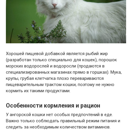
Хорошей пищевой добавкой является рыбий жир
(разработан только специально для кошек), порошок
морских водорослей и водоросли (продаются в
специализированных магазинах прямо в горшках). Мука, ​​
крупы, грубая клетчатка плохо перевариваются
пищеварительным трактом кошки, поэтому не нужно
кормить их такими продуктами.
Особенности кормления и рацион
У ангорской кошки нет особых предпочтений в еде.
Важно только соблюдать правильный режим питания и
следить за необходимым количеством витаминов.