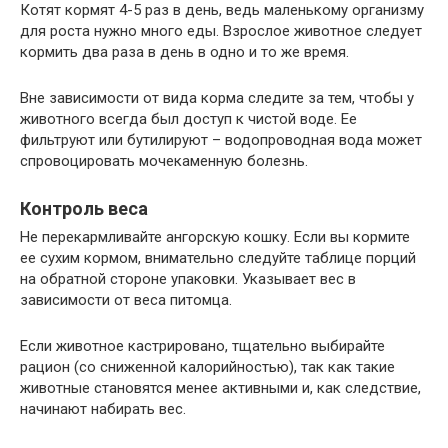
Котят кормят 4-5 раз в день, ведь маленькому организму
для роста нужно много еды. Взрослое животное следует
кормить два раза в день в одно и то же время.
Вне зависимости от вида корма следите за тем, чтобы у
животного всегда был доступ к чистой воде. Ее
фильтруют или бутилируют – водопроводная вода может
спровоцировать мочекаменную болезнь.
Контроль веса
Не перекармливайте ангорскую кошку. Если вы кормите
ее сухим кормом, внимательно следуйте таблице порций
на обратной стороне упаковки. Указывает вес в
зависимости от веса питомца.
Если животное кастрировано, тщательно выбирайте
рацион (со сниженной калорийностью), так как такие
животные становятся менее активными и, как следствие,
начинают набирать вес.