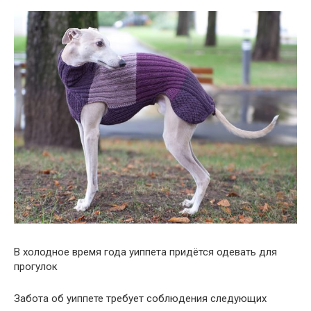
В холодное время года уиппета придётся одевать для
прогулок
Забота об уиппете требует соблюдения следующих