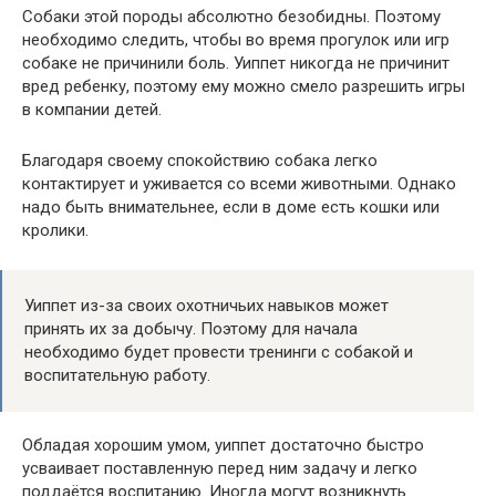
Собаки этой породы абсолютно безобидны. Поэтому
необходимо следить, чтобы во время прогулок или игр
собаке не причинили боль. Уиппет никогда не причинит
вред ребенку, поэтому ему можно смело разрешить игры
в компании детей.
Благодаря своему спокойствию собака легко
контактирует и уживается со всеми животными. Однако
надо быть внимательнее, если в доме есть кошки или
кролики.
Уиппет из-за своих охотничьих навыков может
принять их за добычу. Поэтому для начала
необходимо будет провести тренинги с собакой и
воспитательную работу.
Обладая хорошим умом, уиппет достаточно быстро
усваивает поставленную перед ним задачу и легко
поддаётся воспитанию. Иногда могут возникнуть