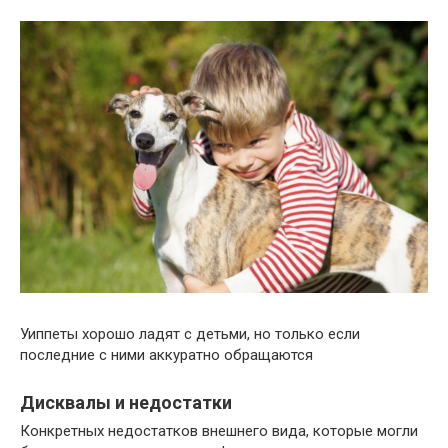
Уиппеты хорошо ладят с детьми, но только если
последние с ними аккуратно обращаются
Дисквалы и недостатки
Конкретных недостатков внешнего вида, которые могли