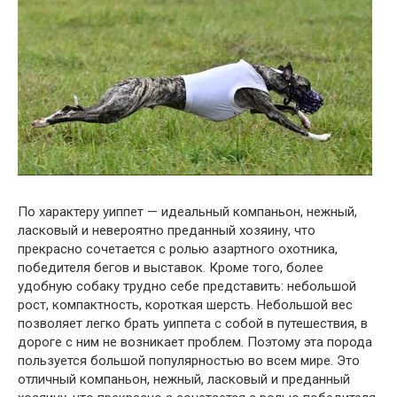
По характеру уиппет — идеальный компаньон, нежный,
ласковый и невероятно преданный хозяину, что
прекрасно сочетается с ролью азартного охотника,
победителя бегов и выставок. Кроме того, более
удобную собаку трудно себе представить: небольшой
рост, компактность, короткая шерсть. Небольшой вес
позволяет легко брать уиппета с собой в путешествия, в
дороге с ним не возникает проблем. Поэтому эта порода
пользуется большой популярностью во всем мире. Это
отличный компаньон, нежный, ласковый и преданный