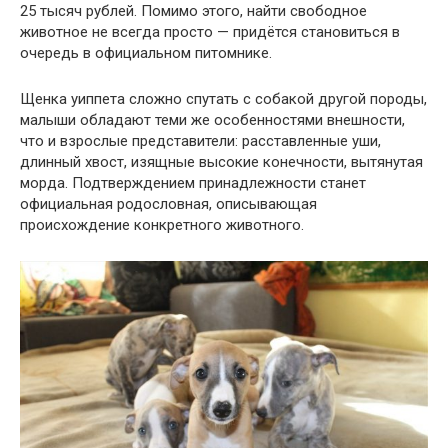
25 тысяч рублей. Помимо этого, найти свободное
животное не всегда просто — придётся становиться в
очередь в официальном питомнике.
Щенка уиппета сложно спутать с собакой другой породы,
малыши обладают теми же особенностями внешности,
что и взрослые представители: расставленные уши,
длинный хвост, изящные высокие конечности, вытянутая
морда. Подтверждением принадлежности станет
официальная родословная, описывающая
происхождение конкретного животного.