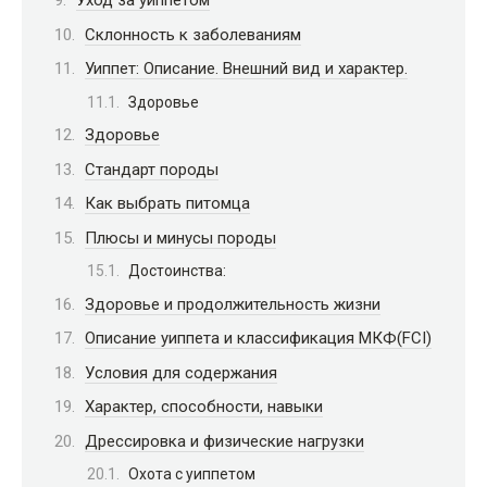
Уход за уиппетом
Склонность к заболеваниям
Уиппет: Описание. Внешний вид и характер.
Здоровье
Здоровье
Стандарт породы
Как выбрать питомца
Плюсы и минусы породы
Достоинства:
Здоровье и продолжительность жизни
Описание уиппета и классификация МКФ(FCI)
Условия для содержания
Характер, способности, навыки
Дрессировка и физические нагрузки
Охота с уиппетом