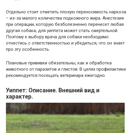
Отдельно стоит отметить плохую переносимость наркоза
– из-за малого количества подкожного жира. Анестезия
при операции, которую безболезненно перенесет любая
другая собака, для уиппета может стать смертельной.
Поэтому к выбору врача для собаки необходимо
отнестись с ответственностью и убедиться, что он знает
про эту особенность.
Плановые прививки обязательны, как и обработка
животного от паразитов и глистов. В целях профилактики
рекомендуется посещать ветеринара ежегодно.
Уиппет: Описание. Внешний вид и
характер.