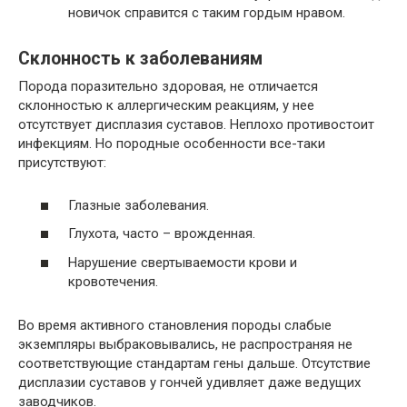
новичок справится с таким гордым нравом.
Склонность к заболеваниям
Порода поразительно здоровая, не отличается
склонностью к аллергическим реакциям, у нее
отсутствует дисплазия суставов. Неплохо противостоит
инфекциям. Но породные особенности все-таки
присутствуют:
Глазные заболевания.
Глухота, часто – врожденная.
Нарушение свертываемости крови и
кровотечения.
Во время активного становления породы слабые
экземпляры выбраковывались, не распространяя не
соответствующие стандартам гены дальше. Отсутствие
дисплазии суставов у гончей удивляет даже ведущих
заводчиков.