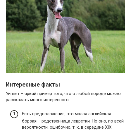
Интересные факты
Уиппет – яркий пример того, что о любой породе можно
рассказать много интересного:
Есть предположение, что малая английская
борзая – родственница левретки. Но оно, по всей
вероятности, ошибочно, т. к. в середине XIX