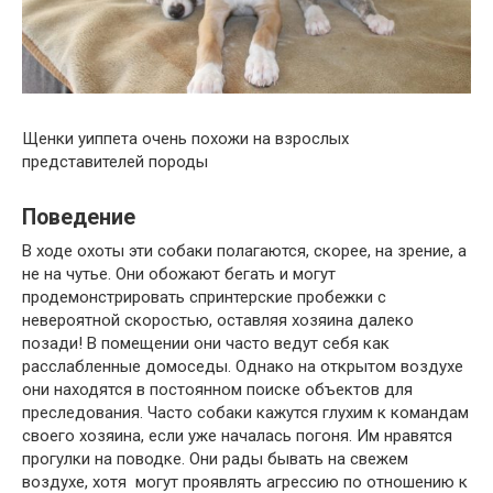
Щенки уиппета очень похожи на взрослых
представителей породы
Поведение
В ходе охоты эти собаки полагаются, скорее, на зрение, а
не на чутье. Они обожают бегать и могут
продемонстрировать спринтерские пробежки с
невероятной скоростью, оставляя хозяина далеко
позади! В помещении они часто ведут себя как
расслабленные домоседы. Однако на открытом воздухе
они находятся в постоянном поиске объектов для
преследования. Часто собаки кажутся глухим к командам
своего хозяина, если уже началась погоня. Им нравятся
прогулки на поводке. Они рады бывать на свежем
воздухе, хотя могут проявлять агрессию по отношению к