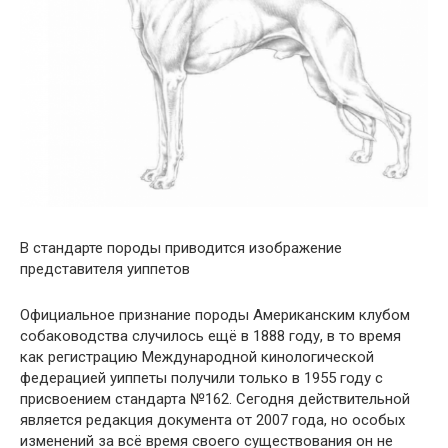
В стандарте породы приводится изображение
представителя уиппетов
Официальное признание породы Американским клубом
собаководства случилось ещё в 1888 году, в то время
как регистрацию Международной кинологической
федерацией уиппеты получили только в 1955 году с
присвоением стандарта №162. Сегодня действительной
является редакция документа от 2007 года, но особых
изменений за всё время своего существования он не