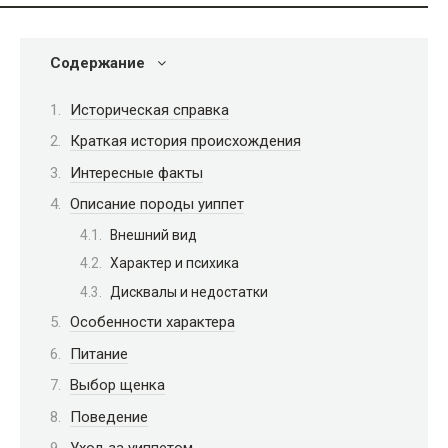
Содержание
Историческая справка
Краткая история происхождения
Интересные факты
Описание породы уиппет
Внешний вид
Характер и психика
Дисквалы и недостатки
Особенности характера
Питание
Выбор щенка
Поведение