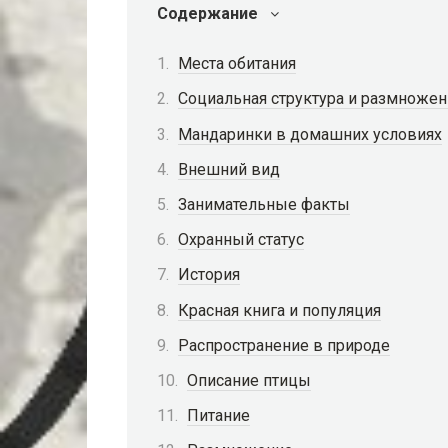
Содержание
Места обитания
Социальная структура и размноже
Мандаринки в домашних условиях
Внешний вид
Занимательные факты
Охранный статус
История
Красная книга и популяция
Распространение в природе
Описание птицы
Питание