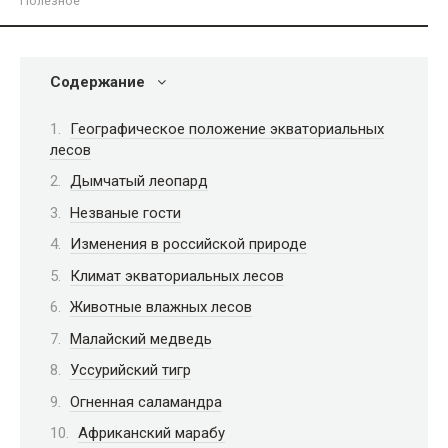
Полезное
Содержание
Географическое положение экваториальных
лесов
Дымчатый леопард
Незваные гости
Изменения в российской природе
Климат экваториальных лесов
Животные влажных лесов
Малайский медведь
Уссурийский тигр
Огненная саламандра
Африканский марабу