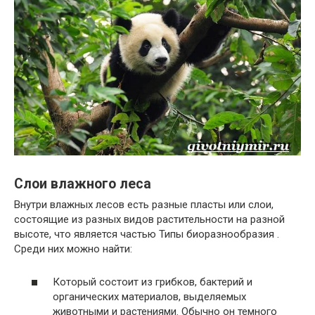
Слои влажного леса
Внутри влажных лесов есть разные пласты или слои,
состоящие из разных видов растительности на разной
высоте, что является частью Типы биоразнообразия .
Среди них можно найти:
Который состоит из грибков, бактерий и
органических материалов, выделяемых
животными и растениями. Обычно он темного