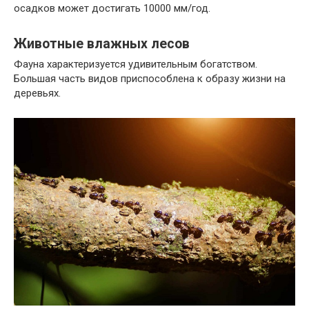
осадков может достигать 10000 мм/год.
Животные влажных лесов
Фауна характеризуется удивительным богатством.
Большая часть видов приспособлена к образу жизни на
деревьях.