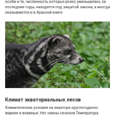
особи и те, численность которых резко уменьшилась за
последние годы, находятся под защитой закона, а иногда
оказываются и в Красной книге.
Климат экваториальных лесов
Климатические условия на экваторе круглогодично
жаркие и влажные. Нет смены сезонов.Температура