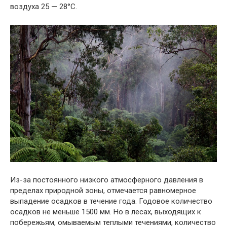
воздуха 25 — 28°C.
Из-за постоянного низкого атмосферного давления в
пределах природной зоны, отмечается равномерное
выпадение осадков в течение года. Годовое количество
осадков не меньше 1500 мм. Но в лесах, выходящих к
побережьям, омываемым теплыми течениями, количество