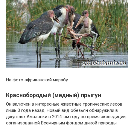
На фото африканский марабу
Краснобородый (медный) прыгун
Он включен в интересные животные тропических лесов
лишь 3 года назад. Новый вид обезьян обнаружили в
джунглях Амазонки в 2014-ом году во время экспедиции,
организованной Всемирным фондом дикой природы.