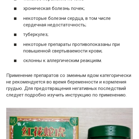
хроническая болезнь почек;
некоторые болезни сердца, в том числе
сердечная недостаточность;
туберкулез;
некоторые препараты противопоказаны при
повышенной свертываемости крови;
склонны к аллергическим реакциям.
Применение препаратов со змеиным ядом категорически
не рекомендуется во время беременности и кормления
грудью. Для предотвращения негативных последствий
следует подробно изучить инструкцию по применению.