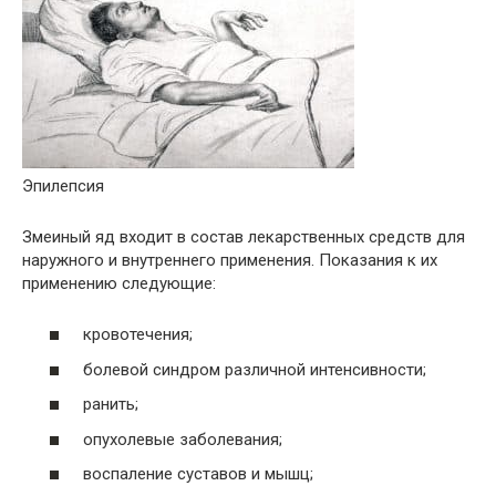
Эпилепсия
Змеиный яд входит в состав лекарственных средств для
наружного и внутреннего применения. Показания к их
применению следующие:
кровотечения;
болевой синдром различной интенсивности;
ранить;
опухолевые заболевания;
воспаление суставов и мышц;