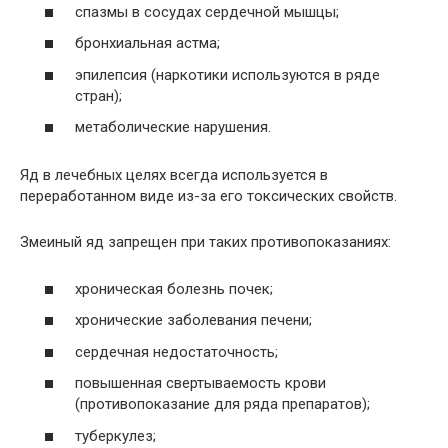
спазмы в сосудах сердечной мышцы;
бронхиальная астма;
эпилепсия (наркотики используются в ряде
стран);
метаболические нарушения.
Яд в лечебных целях всегда используется в
переработанном виде из-за его токсических свойств.
Змеиный яд запрещен при таких противопоказаниях:
хроническая болезнь почек;
хронические заболевания печени;
сердечная недостаточность;
повышенная свертываемость крови
(противопоказание для ряда препаратов);
туберкулез;