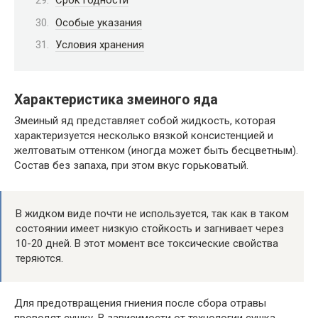
Срок годности
Особые указания
Условия хранения
Характеристика змеиного яда
Змеиный яд представляет собой жидкость, которая
характеризуется несколько вязкой консистенцией и
желтоватым оттенком (иногда может быть бесцветным).
Состав без запаха, при этом вкус горьковатый.
В жидком виде почти не используется, так как в таком
состоянии имеет низкую стойкость и загнивает через
10-20 дней. В этот момент все токсические свойства
теряются.
Для предотвращения гниения после сбора отравы