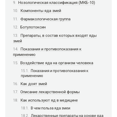
Нозологическая классификация (МКБ-10)
Компоненты яда змей
Фармакологическая группа
Ботулотоксин
Препараты, в состав которых входят яды
змей
Показания и противопоказания к
применению
Воздействие яда на организм человека
Показания и противопоказания к
применению
Как доят змей
Описание лекарственной формы
Как используют яд в медицине
В чем польза яда змеи
Лекарственные препараты на основе яда