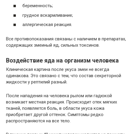
беременность;
грудное вскармливание;
аллергическая реакция.
Все противопоказания связаны с наличием в препаратах,
содержащих змеиный яд, сильных токсинов.
Воздействие яда на организм человека
Клиническая картина после укуса змеи не всегда
одинакова. Это связано с тем, что состав секреторной
жидкости у рептилий разный.
После нападения на человека рылом или гадюкой
возникает местная реакция. Происходит отек мягких
тканей, появляется боль, в области укуса кожа
приобретает другой оттенок. Симптомы редко
распространяются на все тело.