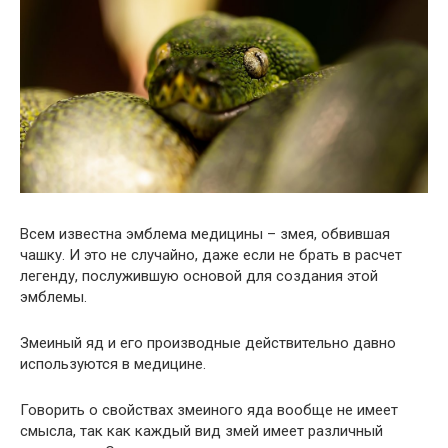
Всем известна эмблема медицины – змея, обвившая
чашку. И это не случайно, даже если не брать в расчет
легенду, послужившую основой для создания этой
эмблемы.
Змеиный яд и его производные действительно давно
используются в медицине.
Говорить о свойствах змеиного яда вообще не имеет
смысла, так как каждый вид змей имеет различный