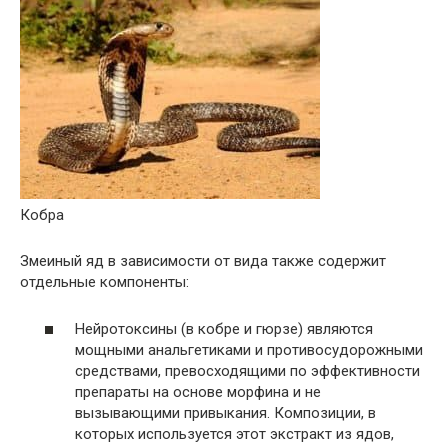
Кобра
Змеиный яд в зависимости от вида также содержит
отдельные компоненты:
Нейротоксины (в кобре и гюрзе) являются
мощными анальгетиками и противосудорожными
средствами, превосходящими по эффективности
препараты на основе морфина и не
вызывающими привыкания. Композиции, в
которых используется этот экстракт из ядов,