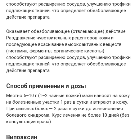
способствуют расширению сосудов, улучшению трофики
подлежащих тканей, что определяет обезболивающее
действие препарата.
Оказывает обезболивающее (отвлекающее) действие.
Раздражение чувствительных рецепторов кожи и
последующее всасывание высокоактивных веществ
(гистамин, ферменты, органические кислоты)
способствуют расширению сосудов, улучшению трофики
подлежащих тканей, что определяет обезболивающее
действие препарата.
Способ применения и дозы
Местно 5–10 г (1–2 чайные ложки) мази наносят на кожу
на болезненные участки 1 раз в сутки и втирают в кожу.
При сильных болях — 2 раза в сутки до исчезновения
болевого синдрома. Курс лечения не более 10 дней (без
консультации врача).
Випраксин