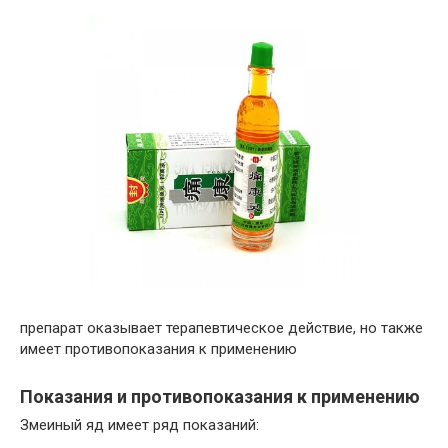
препарат оказывает терапевтическое действие, но также
имеет противопоказания к применению
Показания и противопоказания к применению
Змеиный яд имеет ряд показаний: