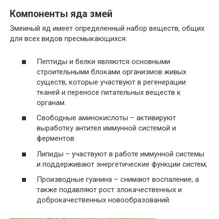
Компоненты яда змей
Змеиный яд имеет определенный набор веществ, общих
для всех видов пресмыкающихся.
Пептиды и белки являются основными
строительными блоками организмов живых
существ, которые участвуют в регенерации
тканей и переносе питательных веществ к
органам.
Свободные аминокислоты – активируют
выработку антител иммунной системой и
ферментов.
Липиды – участвуют в работе иммунной системы
и поддерживают энергетические функции систем;
Производные гуанина – снимают воспаление, а
также подавляют рост злокачественных и
доброкачественных новообразований.