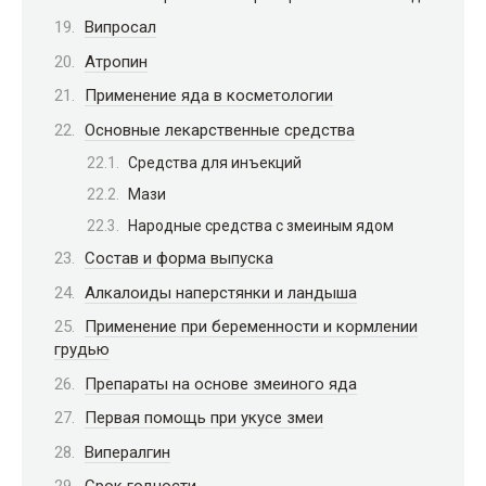
Випросал
Атропин
Применение яда в косметологии
Основные лекарственные средства
Средства для инъекций
Мази
Народные средства с змеиным ядом
Состав и форма выпускa
Алкалоиды наперстянки и ландыша
Применение при беременности и кормлении
грудью
Препараты на основе змеиного яда
Первая помощь при укусе змеи
Випералгин