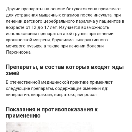
Другие препараты на основе ботулотоксина применяют
для устранения мышечных спазмов после инсульта, при
лечении детского церебрального паралича у пациентов в
возрасте от 12 до 17 лет. Изучается возможность
использования препаратов этой группы при лечении
хронической мигрени, бруксизма, гиперактивного
мочевого пузыря, а также при лечении болезни
Паркинсона.
Препараты, в состав которых входят яды
змей
В отечественной медицинской практике применяют
следующие препараты, содержащие змеиный яд:
випералгин, випраксин, випратокс, випросал.
Показания и противопоказания к
применению