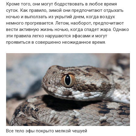
Кроме того, они могут бодрствовать в любое время
суток. Как правило, зимой они предпочитают отдыхать
ночью и выползать из укрытий днем, когда воздух
немного прогревается. Летом, наоборот, предпочитают
вести активную жизнь ночью, когда спадет жара. Однако
эти правила легко нарушаются эфасами и могут
проявиться в совершенно неожиданное время.
Все тело эфы покрыто мелкой чешуей