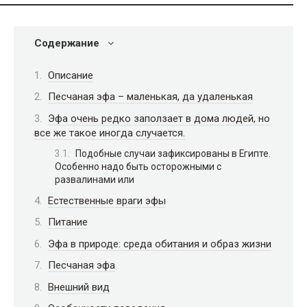
Содержание
Описание
Песчаная эфа – маленькая, да удаленькая
Эфа очень редко заползает в дома людей, но
все же такое иногда случается.
Подобные случаи зафиксированы в Египте.
Особенно надо быть осторожными с
развалинами или
Естественные враги эфы
Питание
Эфа в природе: среда обитания и образ жизни
Песчаная эфа
Внешний вид