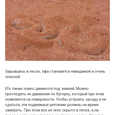
Зарывшись в песок, эфа становится невидимой и очень
опасной
Efs также ловко движется под землей. Можно
проследить их движения по бугорку, который при этом
появляется на поверхности. Чтобы устроить засаду и не
сдаться, эти подвижные рептилии должны на время
замереть. При этом все их тело скрыто в песке, а на