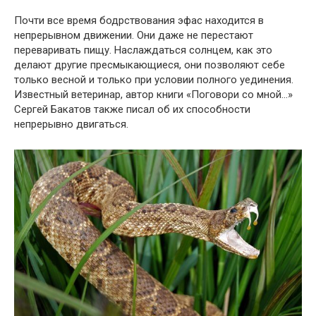
Почти все время бодрствования эфас находится в
непрерывном движении. Они даже не перестают
переваривать пищу. Наслаждаться солнцем, как это
делают другие пресмыкающиеся, они позволяют себе
только весной и только при условии полного уединения.
Известный ветеринар, автор книги «Поговори со мной…»
Сергей Бакатов также писал об их способности
непрерывно двигаться.