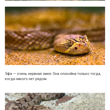
Эфа — очень нервная змея. Она спокойна только тогда,
когда никого нет рядом.