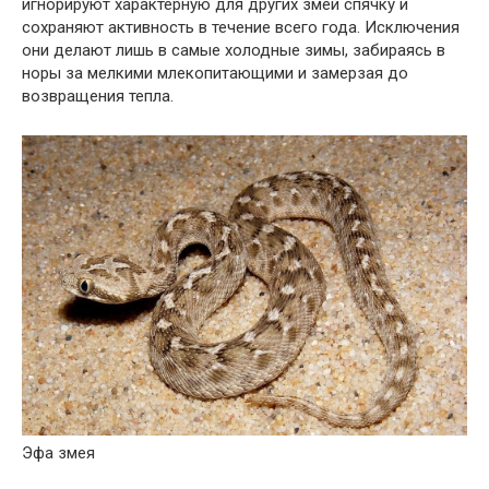
игнорируют характерную для других змей спячку и
сохраняют активность в течение всего года. Исключения
они делают лишь в самые холодные зимы, забираясь в
норы за мелкими млекопитающими и замерзая до
возвращения тепла.
Эфа змея