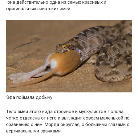
она действительно одна из самых красивых и
оригинальных азиатских змей
Эфа поймала добычу
Тело змей этого вида стройное и мускулистое. Голова
четко отделена от него и выглядит совсем маленькой по
сравнению с ним. Морда округлая, с большими глазами с
вертикальными зрачками.