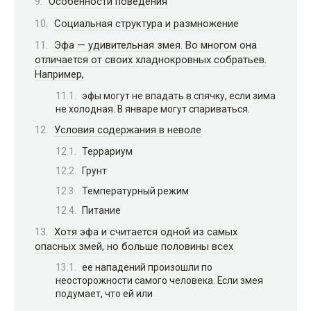
Особенности поведения
Социальная структура и размножение
Эфа — удивительная змея. Во многом она
отличается от своих хладнокровных собратьев.
Например,
эфы могут не впадать в спячку, если зима
не холодная. В январе могут спариваться.
Условия содержания в неволе
Террариум
Грунт
Температурный режим
Питание
Хотя эфа и считается одной из самых
опасных змей, но больше половины всех
ее нападений произошли по
неосторожности самого человека. Если змея
подумает, что ей или