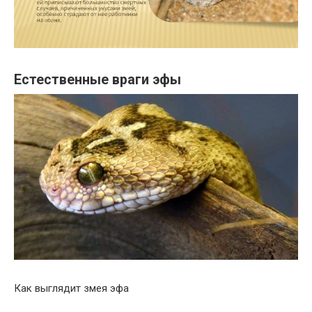
Естественные враги эфы
Как выглядит змея эфа