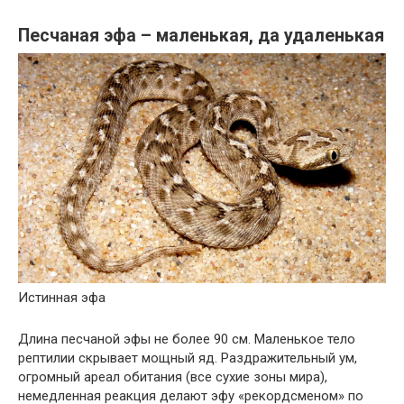
Песчаная эфа – маленькая, да удаленькая
Истинная эфа
Длина песчаной эфы не более 90 см. Маленькое тело
рептилии скрывает мощный яд. Раздражительный ум,
огромный ареал обитания (все сухие зоны мира),
немедленная реакция делают эфу «рекордсменом» по