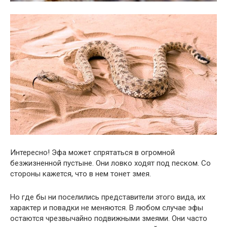
Интересно! Эфа может спрятаться в огромной
безжизненной пустыне. Они ловко ходят под песком. Со
стороны кажется, что в нем тонет змея.
Но где бы ни поселились представители этого вида, их
характер и повадки не меняются. В любом случае эфы
остаются чрезвычайно подвижными змеями. Они часто