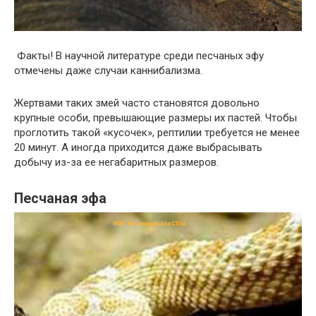
Факты! В научной литературе среди песчаных эфу
отмечены даже случаи каннибализма.
Жертвами таких змей часто становятся довольно
крупные особи, превышающие размеры их пастей. Чтобы
проглотить такой «кусочек», рептилии требуется не менее
20 минут. А иногда приходится даже выбрасывать
добычу из-за ее негабаритных размеров.
Песчаная эфа