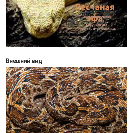
Внешний вид