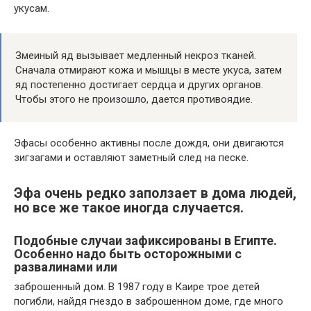
укусам.
Змеиный яд вызывает медленный некроз тканей.
Сначала отмирают кожа и мышцы в месте укуса, затем
яд постепенно достигает сердца и других органов.
Чтобы этого не произошло, дается противоядие.
Эфасы особенно активны после дождя, они двигаются
зигзагами и оставляют заметный след на песке.
Эфа очень редко заползает в дома людей,
но все же такое иногда случается.
Подобные случаи зафиксированы в Египте.
Особенно надо быть осторожными с
развалинами или
заброшенный дом. В 1987 году в Каире трое детей
погибли, найдя гнездо в заброшенном доме, где много