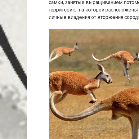
самки, занятые выращиванием потом
территорию, на которой расположены 
личные владения от вторжения сород