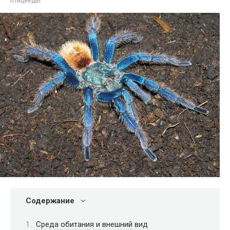
птицееды
Содержание
Среда обитания и внешний вид