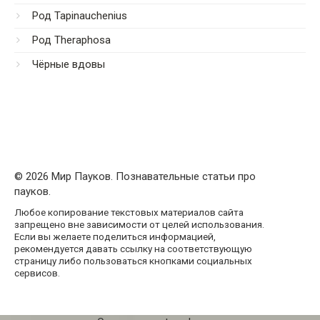
Род Tapinauchenius
Род Theraphosa
Чёрные вдовы
© 2026 Мир Пауков. Познавательные статьи про
пауков.
Любое копирование текстовых материалов сайта
запрещено вне зависимости от целей использования.
Если вы желаете поделиться информацией,
рекомендуется давать ссылку на соответствующую
страницу либо пользоваться кнопками социальных
сервисов.