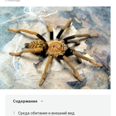
птицееды
Содержание
Среда обитания и внешний вид