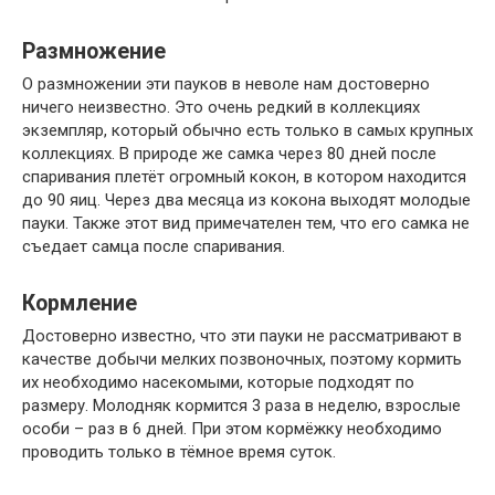
Размножение
О размножении эти пауков в неволе нам достоверно
ничего неизвестно. Это очень редкий в коллекциях
экземпляр, который обычно есть только в самых крупных
коллекциях. В природе же самка через 80 дней после
спаривания плетёт огромный кокон, в котором находится
до 90 яиц. Через два месяца из кокона выходят молодые
пауки. Также этот вид примечателен тем, что его самка не
съедает самца после спаривания.
Кормление
Достоверно известно, что эти пауки не рассматривают в
качестве добычи мелких позвоночных, поэтому кормить
их необходимо насекомыми, которые подходят по
размеру. Молодняк кормится 3 раза в неделю, взрослые
особи – раз в 6 дней. При этом кормёжку необходимо
проводить только в тёмное время суток.