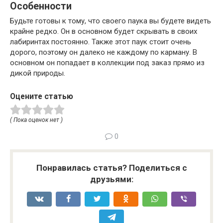
Особенности
Будьте готовы к тому, что своего паука вы будете видеть
крайне редко. Он в основном будет скрывать в своих
лабиринтах постоянно. Также этот паук стоит очень
дорого, поэтому он далеко не каждому по карману. В
основном он попадает в коллекции под заказ прямо из
дикой природы.
Оцените статью
( Пока оценок нет )
0
Понравилась статья? Поделиться с
друзьями: