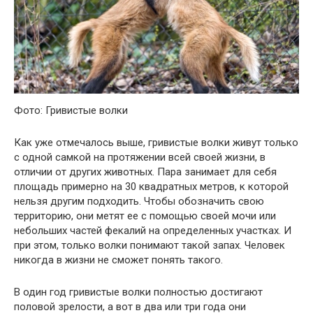
Фото: Гривистые волки
Как уже отмечалось выше, гривистые волки живут только
с одной самкой на протяжении всей своей жизни, в
отличии от других животных. Пара занимает для себя
площадь примерно на 30 квадратных метров, к которой
нельзя другим подходить. Чтобы обозначить свою
территорию, они метят ее с помощью своей мочи или
небольших частей фекалий на определенных участках. И
при этом, только волки понимают такой запах. Человек
никогда в жизни не сможет понять такого.
В один год гривистые волки полностью достигают
половой зрелости, а вот в два или три года они