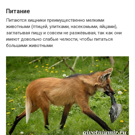
Питание
Питаются хищники преимущественно мелкими
животными (птицей, улитками, насекомыми, яйцами),
заглатывая пищу и совсем не разжёвывая, так как они
имеют довольно слабые челюсти, чтобы питаться
большими животными.