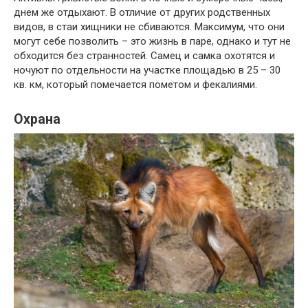
днем же отдыхают. В отличие от других родственных
видов, в стаи хищники не сбиваются. Максимум, что они
могут себе позволить – это жизнь в паре, однако и тут не
обходится без странностей. Самец и самка охотятся и
ночуют по отдельности на участке площадью в 25 – 30
кв. км, который помечается пометом и фекалиями.
Охрана