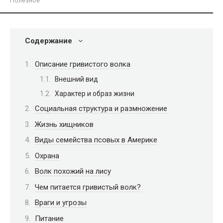
Полезное
Содержание
Описание гривистого волка
Внешний вид
Характер и образ жизни
Социальная структура и размножение
Жизнь хищников
Виды семейства псовых в Америке
Охрана
Волк похожий на лису
Чем питается гривистый волк?
Враги и угрозы
Питание