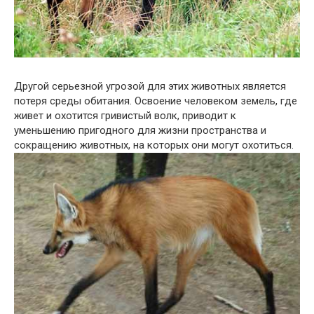
Другой серьезной угрозой для этих животных является
потеря среды обитания. Освоение человеком земель, где
живет и охотится гривистый волк, приводит к
уменьшению пригодного для жизни пространства и
сокращению животных, на которых они могут охотиться.