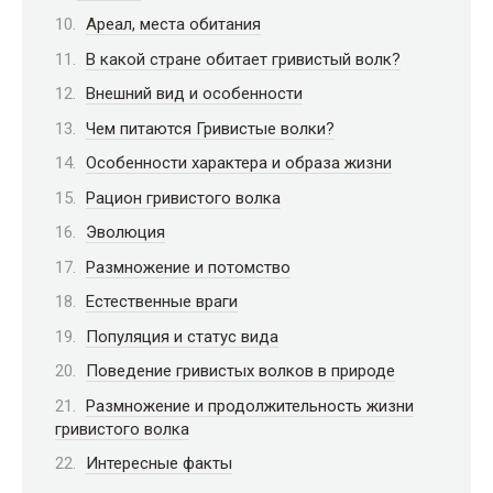
Ареал, места обитания
В какой стране обитает гривистый волк?
Внешний вид и особенности
Чем питаются Гривистые волки?
Особенности характера и образа жизни
Рацион гривистого волка
Эволюция
Размножение и потомство
Естественные враги
Популяция и статус вида
Поведение гривистых волков в природе
Размножение и продолжительность жизни
гривистого волка
Интересные факты