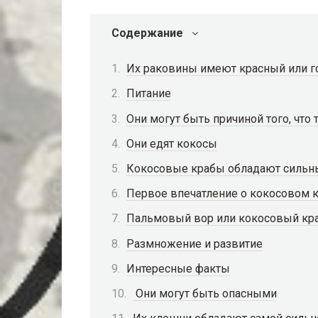
Содержание
Их раковины имеют красный или г
Питание
Они могут быть причиной того, что
Они едят кокосы
Кокосовые крабы обладают сильн
Первое впечатление о кокосовом 
Пальмовый вор или кокосовый кр
Размножение и развитие
Интересные факты
Они могут быть опасными