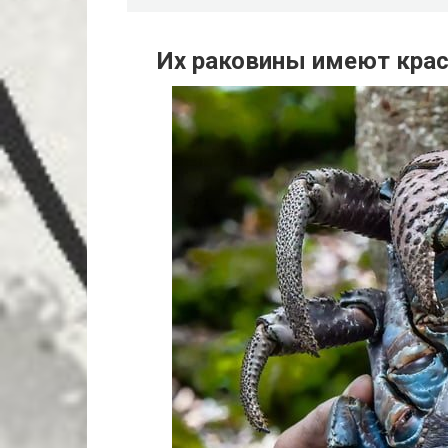
Их раковины имеют крас