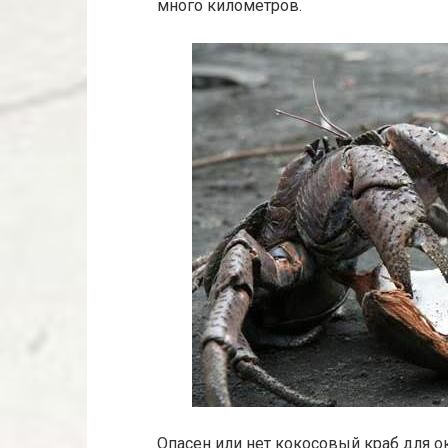
много километров.
Опасен или нет кокосовый краб для 