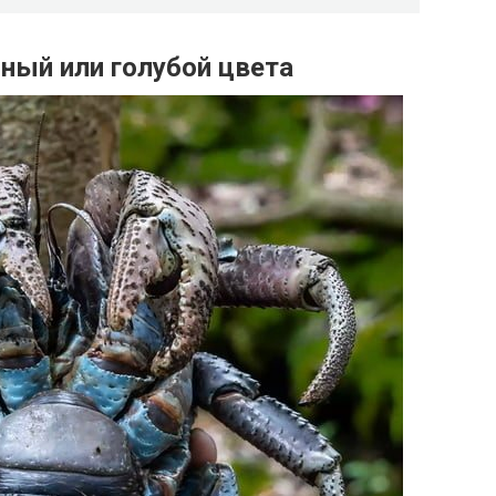
ный или голубой цвета