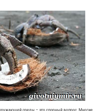
окружающей среды – это спорный вопрос. Многие