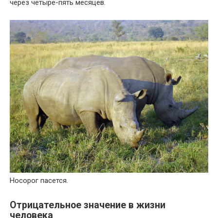
через четыре-пять месяцев.
Носорог пасется.
Отрицательное значение в жизни
человека