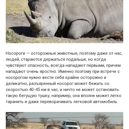
Носороги — осторожные животные, поэтому даже от нас,
людей, стараются держаться подальше, но когда
чувствуют опасность, всегда нападают первыми, причем
нападают очень яростно. Именно поэтому при встрече с
носорогом нужно вести себя крайне осторожно и
деликатно, разъяренный носорог может бежать со
скоростью 40-45 км в час, и ничто не может остановить
такую ​​бегущую тушку, например, она вполне может легко
таранить и даже переворачивать легковой автомобиль.