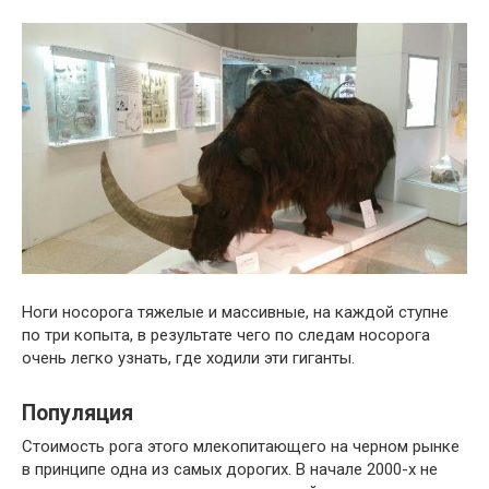
Ноги носорога тяжелые и массивные, на каждой ступне
по три копыта, в результате чего по следам носорога
очень легко узнать, где ходили эти гиганты.
Популяция
Стоимость рога этого млекопитающего на черном рынке
в принципе одна из самых дорогих. В начале 2000-х не