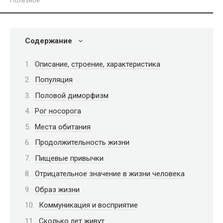
Полезное
Содержание
Описание, строение, характеристика
Популяция
Половой диморфизм
Рог носорога
Места обитания
Продолжительность жизни
Пищевые привычки
Отрицательное значение в жизни человека
Образ жизни
Коммуникация и восприятие
Сколько лет живут