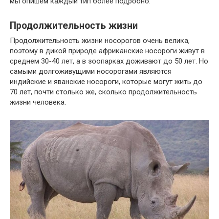
мы опишем каждый тип более подробно.
Продолжительность жизни
Продолжительность жизни носорогов очень велика,
поэтому в дикой природе африканские носороги живут в
среднем 30-40 лет, а в зоопарках доживают до 50 лет. Но
самыми долгоживущими носорогами являются
индийские и яванские носороги, которые могут жить до
70 лет, почти столько же, сколько продолжительность
жизни человека.