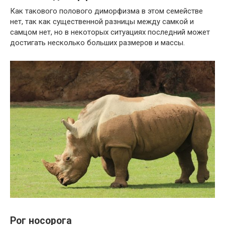
Как такового полового диморфизма в этом семействе
нет, так как существенной разницы между самкой и
самцом нет, но в некоторых ситуациях последний может
достигать несколько больших размеров и массы.
Рог носорога