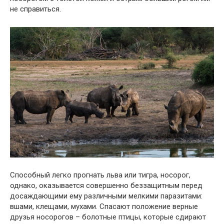
не справиться.
Способный легко прогнать льва или тигра, носорог,
однако, оказывается совершенно беззащитным перед
досаждающими ему различными мелкими паразитами:
вшами, клещами, мухами. Спасают положение верные
друзья носорогов – болотные птицы, которые сдирают