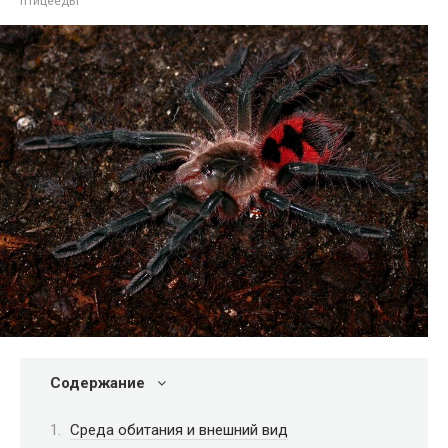
птицееды
Содержание
Среда обитания и внешний вид