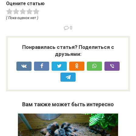
Оцените статью
( Пока оценок нет )
0
Понравилась статья? Поделиться с
друзьями:
Вам также может быть интересно