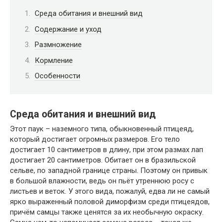
Среда обитания и внешний вид
Содержание и уход
Размножение
Кормление
Особенности
Среда обитания и внешний вид
Этот паук – наземного типа, обыкновенный птицеяд,
который достигает огромных размеров. Его тело
достигает 10 сантиметров в длину, при этом размах лап
достигает 20 сантиметров. Обитает он в бразильской
сельве, по западной границе страны. Поэтому он привык
в большой влажности, ведь он пьёт утреннюю росу с
листьев и веток. У этого вида, пожалуй, едва ли не самый
ярко выраженный половой диморфизм среди птицеядов,
причём самцы также ценятся за их необычную окраску.