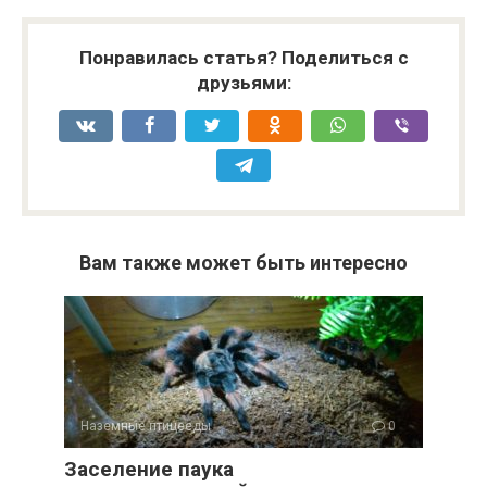
Понравилась статья? Поделиться с
друзьями:
Вам также может быть интересно
Наземные птицееды
0
Заселение паука