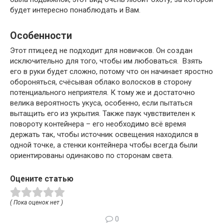
будет интересно понаблюдать и Вам.
Особенности
Этот птицеед не подходит для новичков. Он создан
исключительно для того, чтобы им любоваться. Взять
его в руки будет сложно, потому что он начинает яростно
обороняться, счёсывая облако волосков в сторону
потенциального неприятеля. К тому же и достаточно
велика вероятность укуса, особенно, если пытаться
вытащить его из укрытия. Также паук чувствителен к
повороту контейнера – его необходимо всё время
держать так, чтобы источник освещения находился в
одной точке, а стенки контейнера чтобы всегда были
ориентированы одинаково по сторонам света.
Оцените статью
( Пока оценок нет )
0