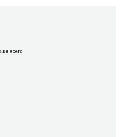
аще всего